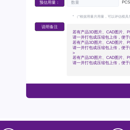
PC
预估用量：
* （*根据用量月用量，可以评估模具
说明备注
若有产品3D图片、CAD图片、
请一并打包成压缩包上传，便于
若有产品3D图片、CAD图片、
请一并打包成压缩包上传，便于
>
若有产品3D图片、CAD图片、
请一并打包成压缩包上传，便于