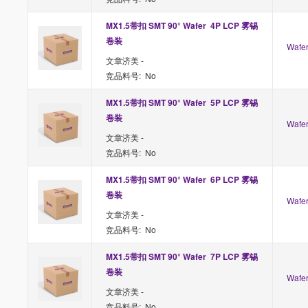
MX1.5带扣 SMT 90° Wafer  4P LCP 雾锡 
卷装
Waf
文章济美 -
竞品料号: No
MX1.5带扣 SMT 90° Wafer  5P LCP 雾锡 
卷装
Waf
文章济美 -
竞品料号: No
MX1.5带扣 SMT 90° Wafer  6P LCP 雾锡 
卷装
Waf
文章济美 -
竞品料号: No
MX1.5带扣 SMT 90° Wafer  7P LCP 雾锡 
卷装
Waf
文章济美 -
竞品料号: No