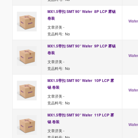
MX1.5带扣 SMT 90° Wafer  8P LCP 雾锡 
卷装
Waf
文章济美 -
竞品料号: No
MX1.5带扣 SMT 90° Wafer  9P LCP 雾锡 
卷装
Waf
文章济美 -
竞品料号: No
MX1.5带扣 SMT 90° Wafer  10P LCP 雾
锡 卷装
Waf
文章济美 -
竞品料号: No
MX1.5带扣 SMT 90° Wafer  11P LCP 雾
锡 卷装
Waf
文章济美 -
竞品料号: No