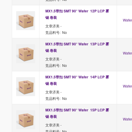
MX1.5带扣 SMT 90° Wafer  12P LCP 雾
锡 卷装
Waf
文章济美 -
竞品料号: No
MX1.5带扣 SMT 90° Wafer  13P LCP 雾
锡 卷装
Waf
文章济美 -
竞品料号: No
MX1.5带扣 SMT 90° Wafer  14P LCP 雾
锡 卷装
Waf
文章济美 -
竞品料号: No
MX1.5带扣 SMT 90° Wafer  15P LCP 雾
锡 卷装
Waf
文章济美 -
竞品料号: No