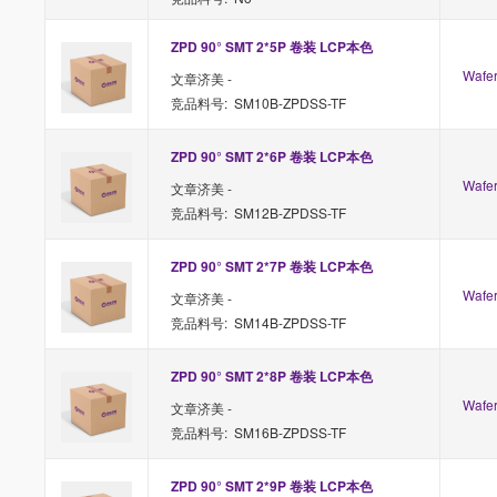
ZPD 90° SMT 2*5P 卷装 LCP本色
Waf
文章济美 -
竞品料号: SM10B-ZPDSS-TF
ZPD 90° SMT 2*6P 卷装 LCP本色
Waf
文章济美 -
竞品料号: SM12B-ZPDSS-TF
ZPD 90° SMT 2*7P 卷装 LCP本色
Waf
文章济美 -
竞品料号: SM14B-ZPDSS-TF
ZPD 90° SMT 2*8P 卷装 LCP本色
Waf
文章济美 -
竞品料号: SM16B-ZPDSS-TF
ZPD 90° SMT 2*9P 卷装 LCP本色