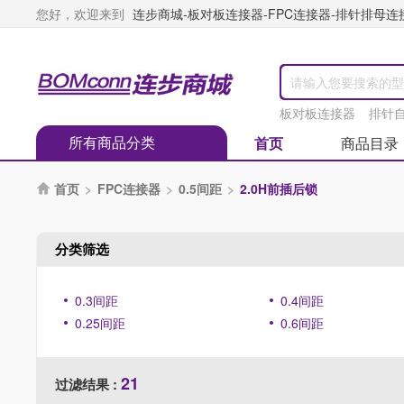
您好，欢迎来到
连步商城-板对板连接器-FPC连接器-排针排母连接器
板对板连接器
排针
所有商品分类
首页
商品目录
首页
>
FPC连接器
>
0.5间距
>
2.0H前插后锁

分类筛选
0.3间距
0.4间距
0.25间距
0.6间距
21
过滤结果 :