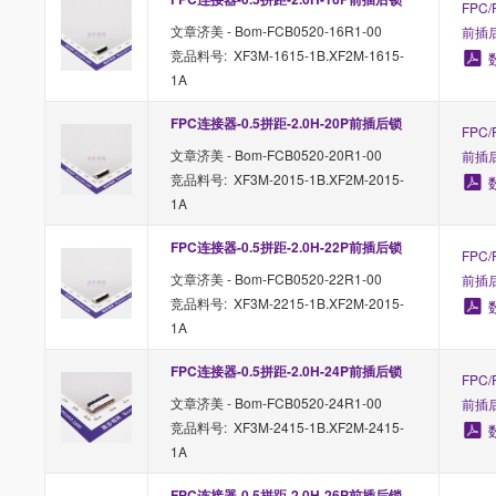
FPC/
文章济美 - Bom-FCB0520-16R1-00
前插
竞品料号: XF3M-1615-1B.XF2M-1615-
1A
FPC连接器-0.5拼距-2.0H-20P前插后锁
FPC/
文章济美 - Bom-FCB0520-20R1-00
前插
竞品料号: XF3M-2015-1B.XF2M-2015-
1A
FPC连接器-0.5拼距-2.0H-22P前插后锁
FPC/
文章济美 - Bom-FCB0520-22R1-00
前插
竞品料号: XF3M-2215-1B.XF2M-2015-
1A
FPC连接器-0.5拼距-2.0H-24P前插后锁
FPC/
文章济美 - Bom-FCB0520-24R1-00
前插
竞品料号: XF3M-2415-1B.XF2M-2415-
1A
FPC连接器-0.5拼距-2.0H-26P前插后锁