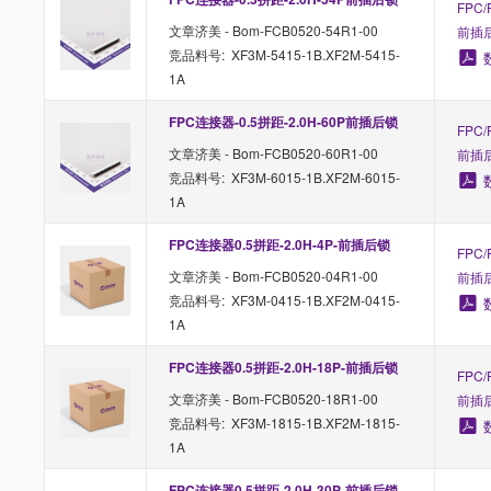
FPC/
文章济美 - Bom-FCB0520-54R1-00
前插
竞品料号: XF3M-5415-1B.XF2M-5415-
1A
FPC连接器-0.5拼距-2.0H-60P前插后锁
FPC/
文章济美 - Bom-FCB0520-60R1-00
前插
竞品料号: XF3M-6015-1B.XF2M-6015-
1A
FPC连接器0.5拼距-2.0H-4P-前插后锁
FPC/
文章济美 - Bom-FCB0520-04R1-00
前插
竞品料号: XF3M-0415-1B.XF2M-0415-
1A
FPC连接器0.5拼距-2.0H-18P-前插后锁
FPC/
文章济美 - Bom-FCB0520-18R1-00
前插
竞品料号: XF3M-1815-1B.XF2M-1815-
1A
FPC连接器0.5拼距-2.0H-30P-前插后锁