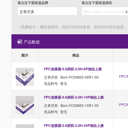
请点击下面筛选
品牌
请点击下面筛选
拼距
（温馨提示：属性值框内，按住Ctrl支持多选，按住Shift支持连选。
产品数据
图片
商品
FPC连接器-0.8拼距-2.0H-6P抽拉上接
FPC/
文章济美 - Bom-FCS0820-06R1-00
竞品料号: 暂无
FPC连接器-0.8拼距-2.0H-10P抽拉上接
FPC/
文章济美 - Bom-FCS0820-10R1-00
竞品料号: 暂无
FPC连接器-0.8拼距-2.0H-24P抽拉上接