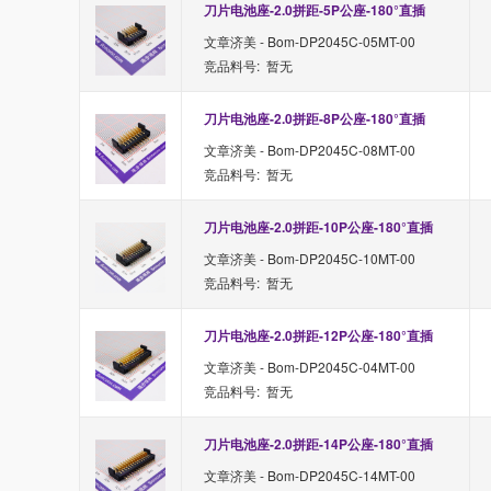
刀片电池座-2.0拼距-5P公座-180°直插
文章济美 - Bom-DP2045C-05MT-00
竞品料号: 暂无
刀片电池座-2.0拼距-8P公座-180°直插
文章济美 - Bom-DP2045C-08MT-00
竞品料号: 暂无
刀片电池座-2.0拼距-10P公座-180°直插
文章济美 - Bom-DP2045C-10MT-00
竞品料号: 暂无
刀片电池座-2.0拼距-12P公座-180°直插
文章济美 - Bom-DP2045C-04MT-00
竞品料号: 暂无
刀片电池座-2.0拼距-14P公座-180°直插
文章济美 - Bom-DP2045C-14MT-00