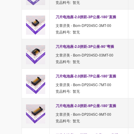
竞品料号: 暂无
刀片电池座-2.0拼距-3P公座-180°直插
文章济美 - Bom-DP2045C-3MT-00
竞品料号: 暂无
刀片电池座-2.0拼距-3P公座-90°弯插
文章济美 - Bom-DP2045D-03MT-00
竞品料号: 暂无
刀片电池座-2.0拼距-7P公座-180°直插
文章济美 - Bom-DP2045C-7MT-00
竞品料号: 暂无
刀片电池座-2.0拼距-9P公座-180°直插
文章济美 - Bom-DP2045C-9MT-00
竞品料号: 暂无