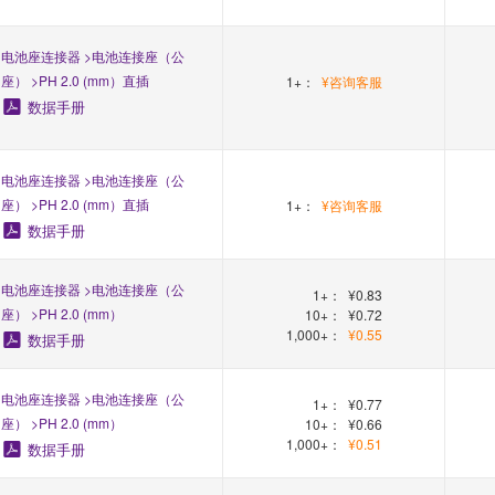
电池座连接器 >电池连接座（公
座） >PH 2.0 (mm）直插
1+：
¥咨询客服
数据手册
电池座连接器 >电池连接座（公
座） >PH 2.0 (mm）直插
1+：
¥咨询客服
数据手册
电池座连接器 >电池连接座（公
1+：
¥0.83
座） >PH 2.0 (mm）
10+：
¥0.72
1,000+：
¥0.55
数据手册
电池座连接器 >电池连接座（公
1+：
¥0.77
座） >PH 2.0 (mm）
10+：
¥0.66
1,000+：
¥0.51
数据手册