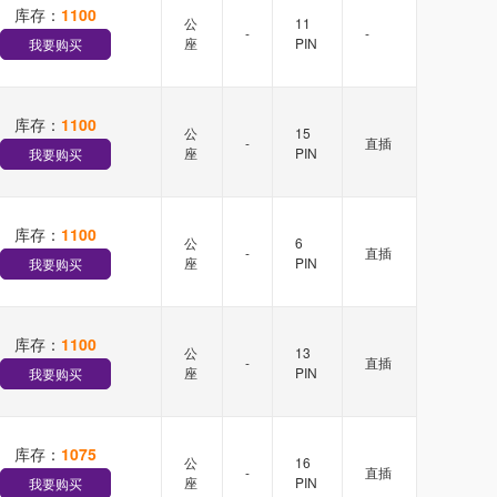
库存：
1100
公
11
-
-
座
PIN
我要购买
库存：
1100
公
15
-
直插
座
PIN
我要购买
库存：
1100
公
6
-
直插
座
PIN
我要购买
库存：
1100
公
13
-
直插
座
PIN
我要购买
库存：
1075
公
16
-
直插
座
PIN
我要购买