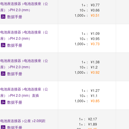
电池座连接器 >电池连接座（公
1+：
¥0.77
座） >PH 2.0 (mm）
10+：
¥0.66
1,000+：
¥0.51
数据手册
电池座连接器 >电池连接座（公
1+：
¥1.09
座） >PH 2.0 (mm）
10+：
¥0.95
1,000+：
¥0.73
数据手册
电池座连接器 >电池连接座（公
1+：
¥1.38
座） >PH 2.0 (mm）
10+：
¥1.2
1,000+：
¥0.92
数据手册
电池座连接器 >电池连接座（公
1+：
¥1.27
座） >PH 2.0 (mm）直插
10+：
¥1.1
1,000+：
¥0.85
数据手册
1+：
¥2.17
电池座连接器 >公座 >2.0间距
1+：
¥1.89
数据手册