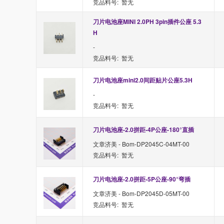
竞品料号: 暂无
刀片电池座MINI 2.0PH 3pin插件公座 5.3
H
-
竞品料号: 暂无
刀片电池座mini2.0间距贴片公座5.3H
-
竞品料号: 暂无
刀片电池座-2.0拼距-4P公座-180°直插
文章济美 - Bom-DP2045C-04MT-00
竞品料号: 暂无
刀片电池座-2.0拼距-5P公座-90°弯插
文章济美 - Bom-DP2045D-05MT-00
竞品料号: 暂无