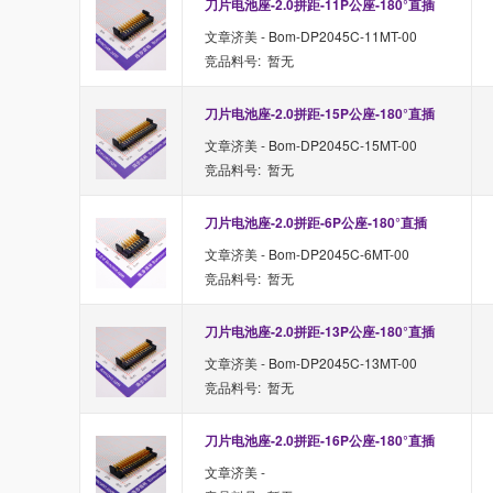
刀片电池座-2.0拼距-11P公座-180°直插
文章济美 - Bom-DP2045C-11MT-00
竞品料号: 暂无
刀片电池座-2.0拼距-15P公座-180°直插
文章济美 - Bom-DP2045C-15MT-00
竞品料号: 暂无
刀片电池座-2.0拼距-6P公座-180°直插
文章济美 - Bom-DP2045C-6MT-00
竞品料号: 暂无
刀片电池座-2.0拼距-13P公座-180°直插
文章济美 - Bom-DP2045C-13MT-00
竞品料号: 暂无
刀片电池座-2.0拼距-16P公座-180°直插
文章济美 -