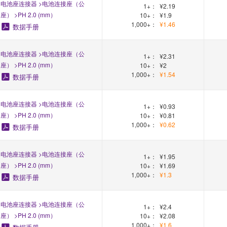
电池座连接器 >电池连接座（公
1+：
¥2.19
座） >PH 2.0 (mm）
10+：
¥1.9
1,000+：
¥1.46
数据手册
电池座连接器 >电池连接座（公
1+：
¥2.31
座） >PH 2.0 (mm）
10+：
¥2
1,000+：
¥1.54
数据手册
电池座连接器 >电池连接座（公
1+：
¥0.93
座） >PH 2.0 (mm）
10+：
¥0.81
1,000+：
¥0.62
数据手册
电池座连接器 >电池连接座（公
1+：
¥1.95
座） >PH 2.0 (mm）
10+：
¥1.69
1,000+：
¥1.3
数据手册
电池座连接器 >电池连接座（公
1+：
¥2.4
座） >PH 2.0 (mm）
10+：
¥2.08
1,000+：
¥1.6