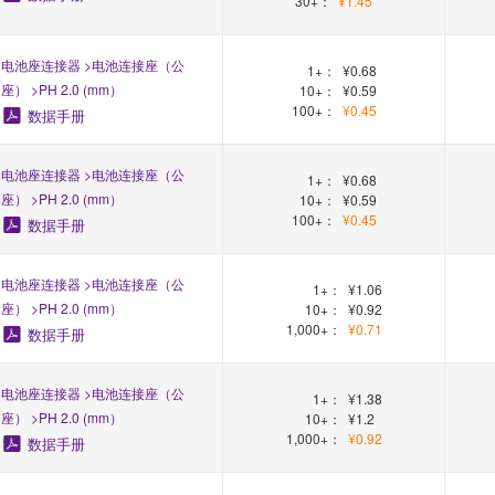
30+：
¥1.45
电池座连接器 >电池连接座（公
1+：
¥0.68
座） >PH 2.0 (mm）
10+：
¥0.59
100+：
¥0.45
数据手册
电池座连接器 >电池连接座（公
1+：
¥0.68
座） >PH 2.0 (mm）
10+：
¥0.59
100+：
¥0.45
数据手册
电池座连接器 >电池连接座（公
1+：
¥1.06
座） >PH 2.0 (mm）
10+：
¥0.92
1,000+：
¥0.71
数据手册
电池座连接器 >电池连接座（公
1+：
¥1.38
座） >PH 2.0 (mm）
10+：
¥1.2
1,000+：
¥0.92
数据手册