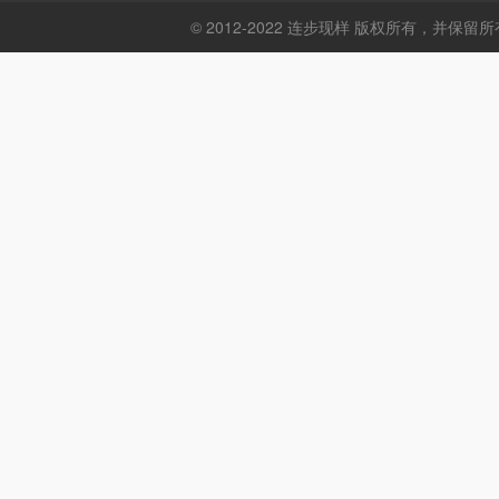
© 2012-2022 连步现样 版权所有，并保留所有