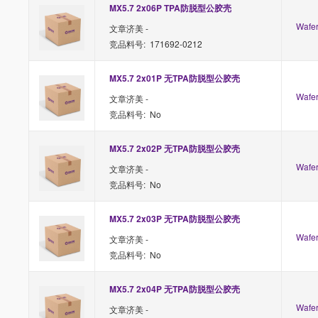
MX5.7 2x06P TPA防脱型公胶壳
Waf
文章济美 -
竞品料号: 171692-0212
MX5.7 2x01P 无TPA防脱型公胶壳
Waf
文章济美 -
竞品料号: No
MX5.7 2x02P 无TPA防脱型公胶壳
Waf
文章济美 -
竞品料号: No
MX5.7 2x03P 无TPA防脱型公胶壳
Waf
文章济美 -
竞品料号: No
MX5.7 2x04P 无TPA防脱型公胶壳
Waf
文章济美 -