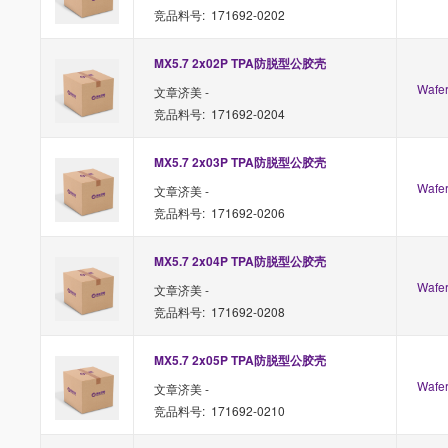
竞品料号: 171692-0202
MX5.7 2x02P TPA防脱型公胶壳
Waf
文章济美 -
竞品料号: 171692-0204
MX5.7 2x03P TPA防脱型公胶壳
Waf
文章济美 -
竞品料号: 171692-0206
MX5.7 2x04P TPA防脱型公胶壳
Waf
文章济美 -
竞品料号: 171692-0208
MX5.7 2x05P TPA防脱型公胶壳
Waf
文章济美 -
竞品料号: 171692-0210