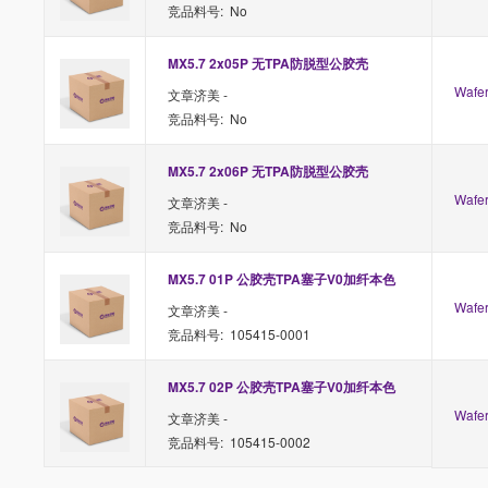
竞品料号: No
MX5.7 2x05P 无TPA防脱型公胶壳
Waf
文章济美 -
竞品料号: No
MX5.7 2x06P 无TPA防脱型公胶壳
Waf
文章济美 -
竞品料号: No
MX5.7 01P 公胶壳TPA塞子V0加纤本色
Waf
文章济美 -
竞品料号: 105415-0001
MX5.7 02P 公胶壳TPA塞子V0加纤本色
Waf
文章济美 -
竞品料号: 105415-0002