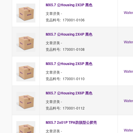
MX5.7 公Housing 2X3P 黑色
Waf
文章济美 -
竞品料号: 170001-0106
MX5.7 公Housing 2X4P 黑色
Waf
文章济美 -
竞品料号: 170001-0108
MX5.7 公Housing 2X5P 黑色
Waf
文章济美 -
竞品料号: 170001-0110
MX5.7 公Housing 2X6P 黑色
Waf
文章济美 -
竞品料号: 170001-0112
MX5.7 2x01P TPA防脱型公胶壳
Waf
文章济美 -