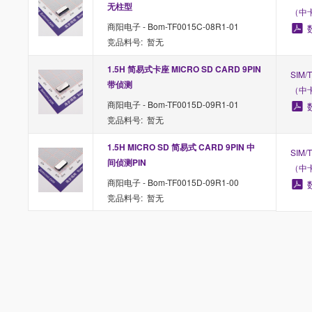
无柱型
（中
商阳电子 - Bom-TF0015C-08R1-01
竞品料号: 暂无
1.5H 简易式卡座 MICRO SD CARD 9PIN 
SIM
带侦测
（中
商阳电子 - Bom-TF0015D-09R1-01
竞品料号: 暂无
1.5H MICRO SD 简易式 CARD 9PIN 中
SIM
间侦测PIN
（中
商阳电子 - Bom-TF0015D-09R1-00
竞品料号: 暂无