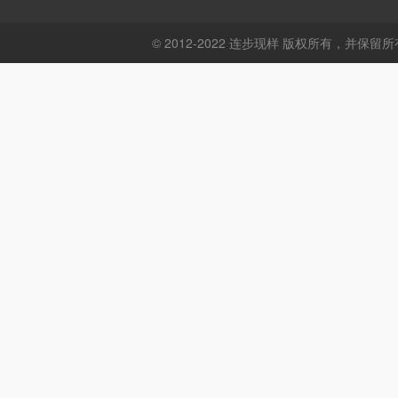
© 2012-2022 连步现样 版权所有，并保留所有