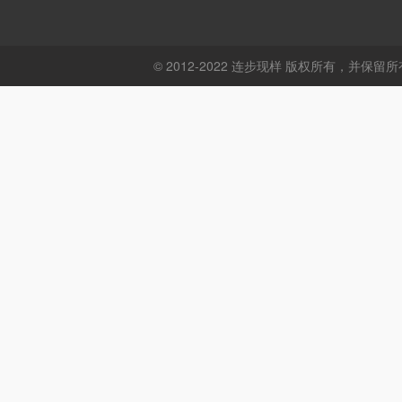
© 2012-2022 连步现样 版权所有，并保留所有