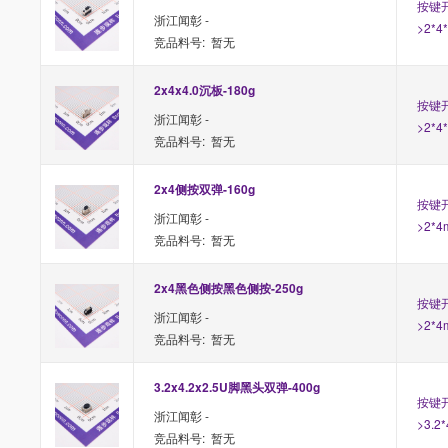
按键开
浙江闻彰 -
>2*4
竞品料号: 暂无
2x4x4.0沉板-180g
按键开
浙江闻彰 -
>2*4
竞品料号: 暂无
2x4侧按双弹-160g
按键开
浙江闻彰 -
>2*4
竞品料号: 暂无
2x4黑色侧按黑色侧按-250g
按键开
浙江闻彰 -
>2*4
竞品料号: 暂无
3.2x4.2x2.5U脚黑头双弹-400g
按键开
浙江闻彰 -
>3.2
竞品料号: 暂无