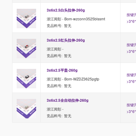
3x6x2.5白头拉伸-260g
按键开
浙江闻彰 - Bom-wzconn3525blssmt
>3*6
竞品料号: 暂无
3x6x2.5红头拉伸-260g
按键开
浙江闻彰 -
>3*6
竞品料号: 暂无
3x6x2.5平盖-260g
按键开
浙江闻彰 - Bom-WZDZ3625pgtp
>3*6
竞品料号: 暂无
3x6x2.5全自动拉伸-260g
按键开
浙江闻彰 -
>3*6
竞品料号: 暂无