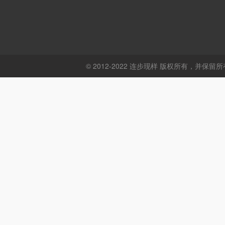
© 2012-2022 连步现样 版权所有，并保留所有