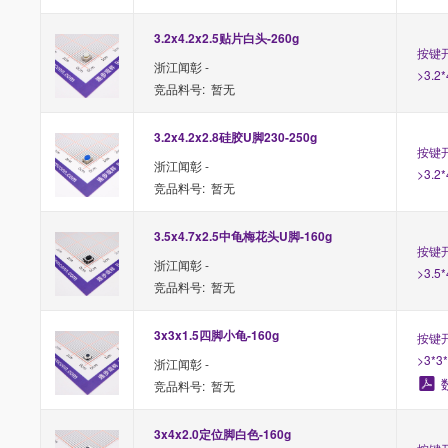
3.2x4.2x2.5贴片白头-260g
按键开
浙江闻彰 -
>3.2
竞品料号: 暂无
3.2x4.2x2.8硅胶U脚230-250g
按键开
浙江闻彰 -
>3.2
竞品料号: 暂无
3.5x4.7x2.5中龟梅花头U脚-160g
按键开
浙江闻彰 -
>3.5
竞品料号: 暂无
3x3x1.5四脚小龟-160g
按键开
>3*3
浙江闻彰 -
竞品料号: 暂无
3x4x2.0定位脚白色-160g