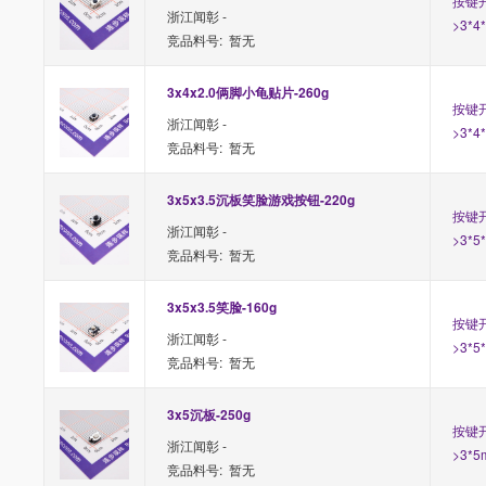
按键开
浙江闻彰 -
>3*4
竞品料号: 暂无
3x4x2.0俩脚小龟贴片-260g
按键开
浙江闻彰 -
>3*4
竞品料号: 暂无
3x5x3.5沉板笑脸游戏按钮-220g
按键开
浙江闻彰 -
>3*5
竞品料号: 暂无
3x5x3.5笑脸-160g
按键开
浙江闻彰 -
>3*5
竞品料号: 暂无
3x5沉板-250g
按键开
浙江闻彰 -
>3*5
竞品料号: 暂无