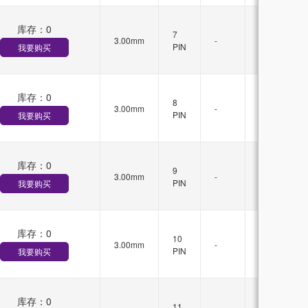
库存：
0
有
7
3.00mm
-
锁
PIN
我要购买
扣
库存：
0
有
8
3.00mm
-
锁
PIN
我要购买
扣
库存：
0
有
9
3.00mm
-
锁
PIN
我要购买
扣
库存：
0
有
10
3.00mm
-
锁
PIN
我要购买
扣
库存：
0
有
11