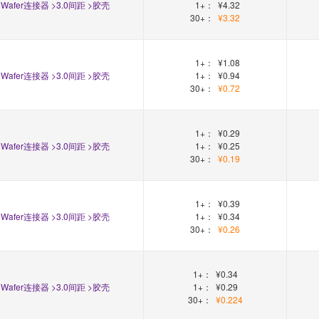
Wafer连接器 >3.0间距 >胶壳
1+：
¥4.32
30+：
¥3.32
1+：
¥1.08
Wafer连接器 >3.0间距 >胶壳
1+：
¥0.94
30+：
¥0.72
1+：
¥0.29
Wafer连接器 >3.0间距 >胶壳
1+：
¥0.25
30+：
¥0.19
1+：
¥0.39
Wafer连接器 >3.0间距 >胶壳
1+：
¥0.34
30+：
¥0.26
1+：
¥0.34
Wafer连接器 >3.0间距 >胶壳
1+：
¥0.29
30+：
¥0.224