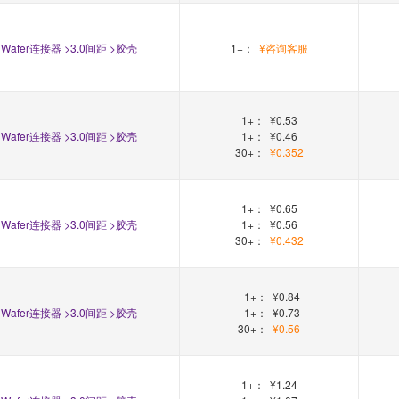
Wafer连接器 >3.0间距 >胶壳
1+：
¥咨询客服
1+：
¥0.53
Wafer连接器 >3.0间距 >胶壳
1+：
¥0.46
30+：
¥0.352
1+：
¥0.65
Wafer连接器 >3.0间距 >胶壳
1+：
¥0.56
30+：
¥0.432
1+：
¥0.84
Wafer连接器 >3.0间距 >胶壳
1+：
¥0.73
30+：
¥0.56
1+：
¥1.24