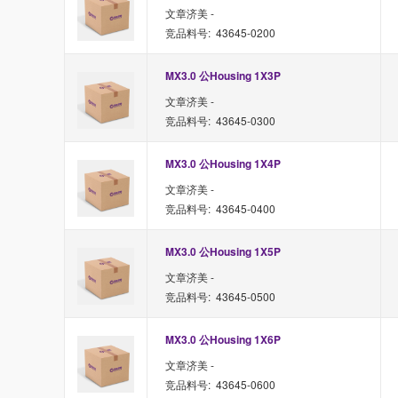
文章济美 -
竞品料号: 43645-0200
MX3.0 公Housing 1X3P
文章济美 -
竞品料号: 43645-0300
MX3.0 公Housing 1X4P
文章济美 -
竞品料号: 43645-0400
MX3.0 公Housing 1X5P
文章济美 -
竞品料号: 43645-0500
MX3.0 公Housing 1X6P
文章济美 -
竞品料号: 43645-0600