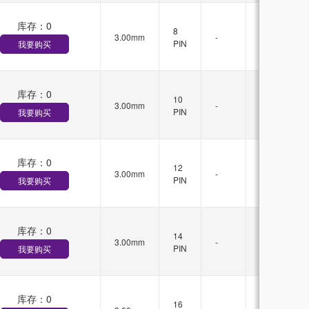
库存：
0
有
8
3.00mm
-
锁
PIN
我要购买
扣
库存：
0
有
10
3.00mm
-
锁
PIN
我要购买
扣
库存：
0
有
12
3.00mm
-
锁
PIN
我要购买
扣
库存：
0
有
14
3.00mm
-
锁
PIN
我要购买
扣
库存：
0
有
16