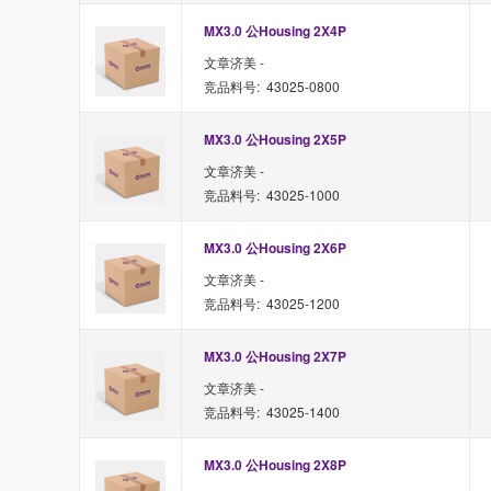
MX3.0 公Housing 2X4P
文章济美 -
竞品料号: 43025-0800
MX3.0 公Housing 2X5P
文章济美 -
竞品料号: 43025-1000
MX3.0 公Housing 2X6P
文章济美 -
竞品料号: 43025-1200
MX3.0 公Housing 2X7P
文章济美 -
竞品料号: 43025-1400
MX3.0 公Housing 2X8P