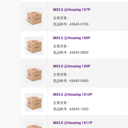
MX3.0 公Housing 1X7P
文章济美 -
竞品料号: 43645-0700
MX3.0 公Housing 1X8P
文章济美 -
竞品料号: 43645-0800
MX3.0 公Housing 1X9P
文章济美 -
竞品料号: 43645-0900
MX3.0 公Housing 1X10P
文章济美 -
竞品料号: 43645-1000
MX3.0 公Housing 1X11P