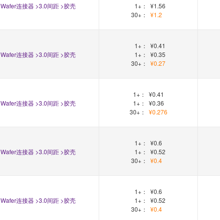
Wafer连接器 >3.0间距 >胶壳
1+：
¥1.56
30+：
¥1.2
1+：
¥0.41
Wafer连接器 >3.0间距 >胶壳
1+：
¥0.35
30+：
¥0.27
1+：
¥0.41
Wafer连接器 >3.0间距 >胶壳
1+：
¥0.36
30+：
¥0.276
1+：
¥0.6
Wafer连接器 >3.0间距 >胶壳
1+：
¥0.52
30+：
¥0.4
1+：
¥0.6
Wafer连接器 >3.0间距 >胶壳
1+：
¥0.52
30+：
¥0.4