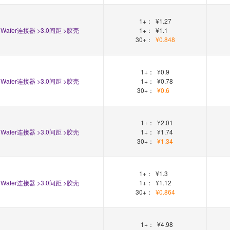
1+：
¥1.27
Wafer连接器 >3.0间距 >胶壳
1+：
¥1.1
30+：
¥0.848
1+：
¥0.9
Wafer连接器 >3.0间距 >胶壳
1+：
¥0.78
30+：
¥0.6
1+：
¥2.01
Wafer连接器 >3.0间距 >胶壳
1+：
¥1.74
30+：
¥1.34
1+：
¥1.3
Wafer连接器 >3.0间距 >胶壳
1+：
¥1.12
30+：
¥0.864
1+：
¥4.98