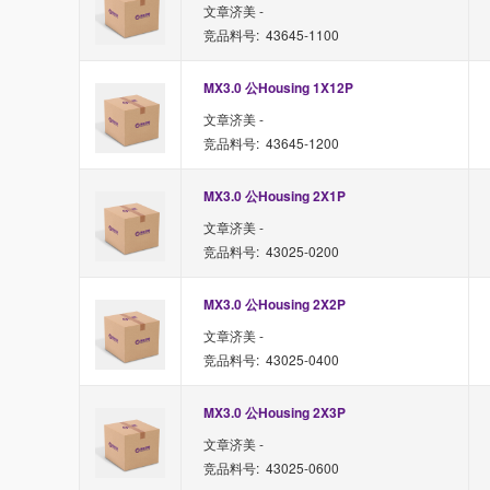
文章济美 -
竞品料号: 43645-1100
MX3.0 公Housing 1X12P
文章济美 -
竞品料号: 43645-1200
MX3.0 公Housing 2X1P
文章济美 -
竞品料号: 43025-0200
MX3.0 公Housing 2X2P
文章济美 -
竞品料号: 43025-0400
MX3.0 公Housing 2X3P
文章济美 -
竞品料号: 43025-0600