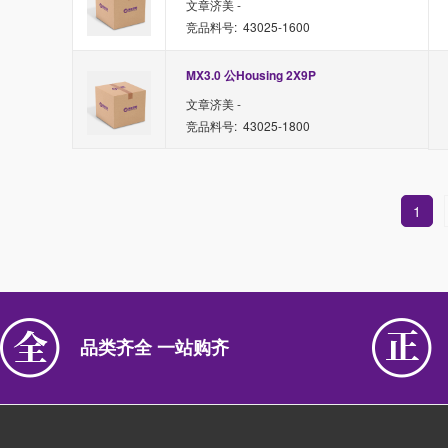
文章济美 -
竞品料号: 43025-1600
MX3.0 公Housing 2X9P
文章济美 -
竞品料号: 43025-1800
1
品类齐全 一站购齐