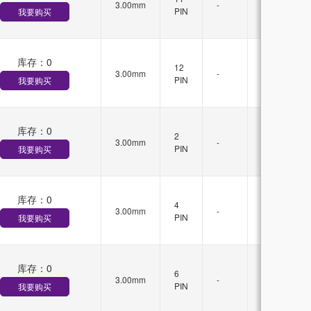
3.00mm
-
锁
PIN
我要购买
扣
库存：
0
有
12
3.00mm
-
锁
PIN
我要购买
扣
库存：
0
有
2
3.00mm
-
锁
PIN
我要购买
扣
库存：
0
有
4
3.00mm
-
锁
PIN
我要购买
扣
库存：
0
有
6
3.00mm
-
锁
PIN
我要购买
扣