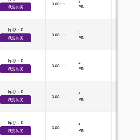
2
3.00mm
-
锁
PIN
我要购买
扣
库存：
0
有
3
3.00mm
-
锁
PIN
我要购买
扣
库存：
0
有
4
3.00mm
-
锁
PIN
我要购买
扣
库存：
0
有
5
3.00mm
-
锁
PIN
我要购买
扣
库存：
0
有
6
3.00mm
-
锁
PIN
我要购买
扣