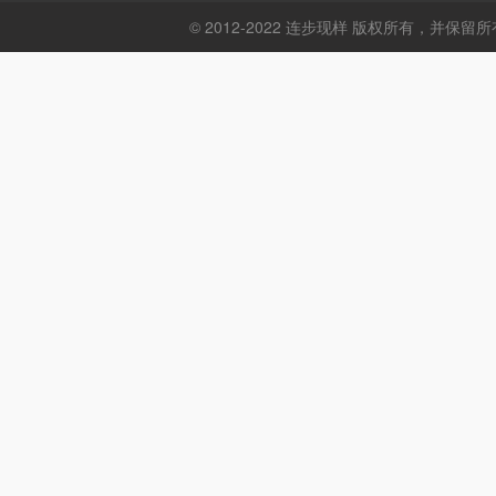
© 2012-2022 连步现样 版权所有，并保留所有