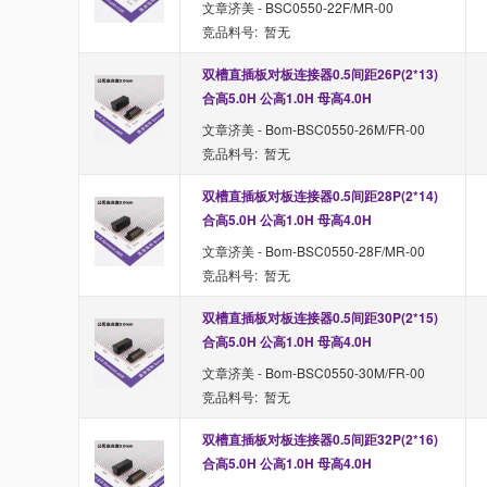
文章济美 - BSC0550-22F/MR-00
竞品料号: 暂无
双槽直插板对板连接器0.5间距26P(2*13) 
合高5.0H 公高1.0H 母高4.0H
文章济美 - Bom-BSC0550-26M/FR-00
竞品料号: 暂无
双槽直插板对板连接器0.5间距28P(2*14) 
合高5.0H 公高1.0H 母高4.0H
文章济美 - Bom-BSC0550-28F/MR-00
竞品料号: 暂无
双槽直插板对板连接器0.5间距30P(2*15) 
合高5.0H 公高1.0H 母高4.0H
文章济美 - Bom-BSC0550-30M/FR-00
竞品料号: 暂无
双槽直插板对板连接器0.5间距32P(2*16) 
合高5.0H 公高1.0H 母高4.0H