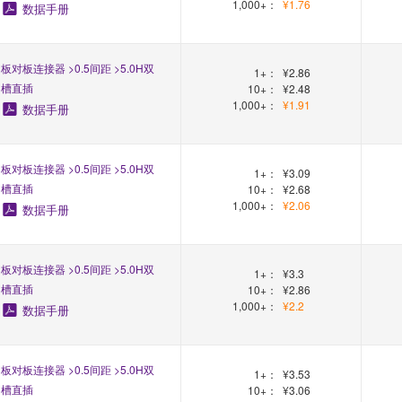
1,000+：
¥1.76
数据手册
板对板连接器 >0.5间距 >5.0H双
1+：
¥2.86
槽直插
10+：
¥2.48
1,000+：
¥1.91
数据手册
板对板连接器 >0.5间距 >5.0H双
1+：
¥3.09
槽直插
10+：
¥2.68
1,000+：
¥2.06
数据手册
板对板连接器 >0.5间距 >5.0H双
1+：
¥3.3
槽直插
10+：
¥2.86
1,000+：
¥2.2
数据手册
板对板连接器 >0.5间距 >5.0H双
1+：
¥3.53
槽直插
10+：
¥3.06