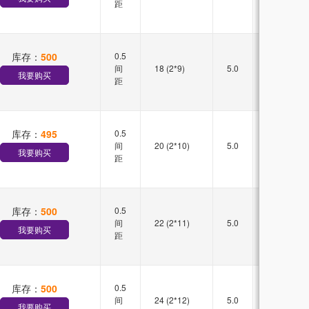
距
库存：
500
0.5
双槽
间
18 (2*9)
5.0
直插
我要购买
距
库存：
495
0.5
双槽
间
20 (2*10)
5.0
直插
我要购买
距
库存：
500
0.5
双槽
间
22 (2*11)
5.0
直插
我要购买
距
库存：
500
0.5
双槽
间
24 (2*12)
5.0
直插
我要购买