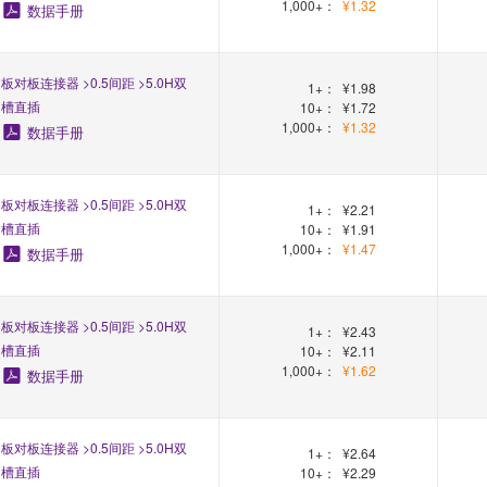
1,000+：
¥1.32
数据手册
板对板连接器 >0.5间距 >5.0H双
1+：
¥1.98
槽直插
10+：
¥1.72
1,000+：
¥1.32
数据手册
板对板连接器 >0.5间距 >5.0H双
1+：
¥2.21
槽直插
10+：
¥1.91
1,000+：
¥1.47
数据手册
板对板连接器 >0.5间距 >5.0H双
1+：
¥2.43
槽直插
10+：
¥2.11
1,000+：
¥1.62
数据手册
板对板连接器 >0.5间距 >5.0H双
1+：
¥2.64
槽直插
10+：
¥2.29