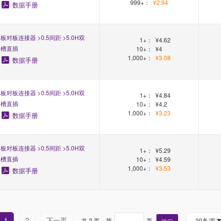
999+：
¥2.94
数据手册
板对板连接器 >0.5间距 >5.0H双
1+：
¥4.62
槽直插
10+：
¥4
1,000+：
¥3.08
数据手册
板对板连接器 >0.5间距 >5.0H双
1+：
¥4.84
槽直插
10+：
¥4.2
1,000+：
¥3.23
数据手册
板对板连接器 >0.5间距 >5.0H双
1+：
¥5.29
槽直插
10+：
¥4.59
1,000+：
¥3.53
数据手册
1
2
下一页
共 2 页
第
页
20条/页