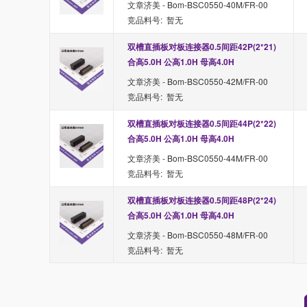
文章济美 - Bom-BSC0550-40M/FR-00
竞品料号: 暂无
双槽直插板对板连接器0.5间距42P(2*21) 
合高5.0H 公高1.0H 母高4.0H
文章济美 - Bom-BSC0550-42M/FR-00
竞品料号: 暂无
双槽直插板对板连接器0.5间距44P(2*22) 
合高5.0H 公高1.0H 母高4.0H
文章济美 - Bom-BSC0550-44M/FR-00
竞品料号: 暂无
双槽直插板对板连接器0.5间距48P(2*24) 
合高5.0H 公高1.0H 母高4.0H
文章济美 - Bom-BSC0550-48M/FR-00
竞品料号: 暂无