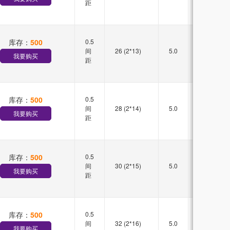
距
库存：
500
0.5
双槽
间
26 (2*13)
5.0
直插
我要购买
距
库存：
500
0.5
双槽
间
28 (2*14)
5.0
直插
我要购买
距
库存：
500
0.5
双槽
间
30 (2*15)
5.0
直插
我要购买
距
库存：
500
0.5
双槽
间
32 (2*16)
5.0
直插
我要购买