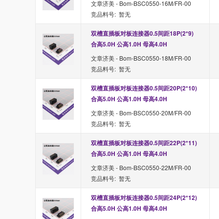
文章济美 - Bom-BSC0550-16M/FR-00
竞品料号: 暂无
双槽直插板对板连接器0.5间距18P(2*9) 
合高5.0H 公高1.0H 母高4.0H
文章济美 - Bom-BSC0550-18M/FR-00
竞品料号: 暂无
双槽直插板对板连接器0.5间距20P(2*10) 
合高5.0H 公高1.0H 母高4.0H
文章济美 - Bom-BSC0550-20M/FR-00
竞品料号: 暂无
双槽直插板对板连接器0.5间距22P(2*11) 
合高5.0H 公高1.0H 母高4.0H
文章济美 - Bom-BSC0550-22M/FR-00
竞品料号: 暂无
双槽直插板对板连接器0.5间距24P(2*12) 
合高5.0H 公高1.0H 母高4.0H