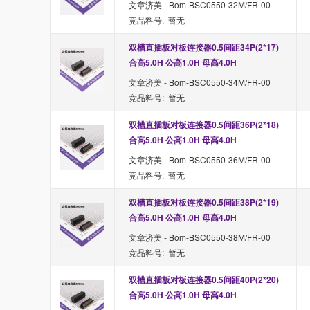
文章济美 - Bom-BSC0550-32M/FR-00
竞品料号: 暂无
双槽直插板对板连接器0.5间距34P(2*17) 
合高5.0H 公高1.0H 母高4.0H
文章济美 - Bom-BSC0550-34M/FR-00
竞品料号: 暂无
双槽直插板对板连接器0.5间距36P(2*18) 
合高5.0H 公高1.0H 母高4.0H
文章济美 - Bom-BSC0550-36M/FR-00
竞品料号: 暂无
双槽直插板对板连接器0.5间距38P(2*19) 
合高5.0H 公高1.0H 母高4.0H
文章济美 - Bom-BSC0550-38M/FR-00
竞品料号: 暂无
双槽直插板对板连接器0.5间距40P(2*20) 
合高5.0H 公高1.0H 母高4.0H