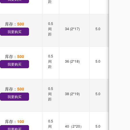
距
库存：
500
0.5
双槽
间
34 (2*17)
5.0
直插
我要购买
距
库存：
500
0.5
双槽
间
36 (2*18)
5.0
直插
我要购买
距
库存：
500
0.5
双槽
间
38 (2*19)
5.0
直插
我要购买
距
库存：
100
0.5
双槽
间
40（2*20）
5.0
直插
我要购买