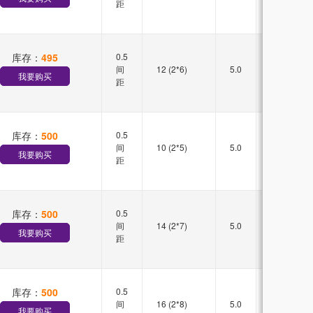
距
库存：
495
0.5
双槽
间
12 (2*6)
5.0
直插
我要购买
距
库存：
500
0.5
双槽
间
10 (2*5)
5.0
直插
我要购买
距
库存：
500
0.5
双槽
间
14 (2*7)
5.0
直插
我要购买
距
库存：
500
0.5
双槽
间
16 (2*8)
5.0
直插
我要购买