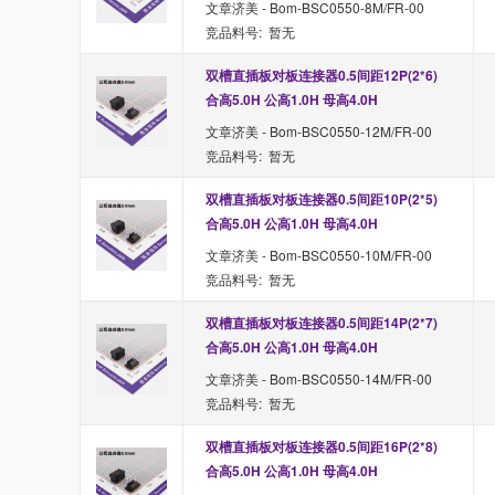
文章济美 - Bom-BSC0550-8M/FR-00
竞品料号: 暂无
双槽直插板对板连接器0.5间距12P(2*6) 
合高5.0H 公高1.0H 母高4.0H
文章济美 - Bom-BSC0550-12M/FR-00
竞品料号: 暂无
双槽直插板对板连接器0.5间距10P(2*5) 
合高5.0H 公高1.0H 母高4.0H
文章济美 - Bom-BSC0550-10M/FR-00
竞品料号: 暂无
双槽直插板对板连接器0.5间距14P(2*7) 
合高5.0H 公高1.0H 母高4.0H
文章济美 - Bom-BSC0550-14M/FR-00
竞品料号: 暂无
双槽直插板对板连接器0.5间距16P(2*8) 
合高5.0H 公高1.0H 母高4.0H