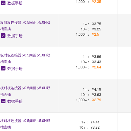
1,000+：
¥2.35
数据手册
板对板连接器 >0.5间距 >5.0H双
1+：
¥3.75
槽直插
10+：
¥3.25
1,000+：
¥2.5
数据手册
板对板连接器 >0.5间距 >5.0H双
1+：
¥3.96
槽直插
10+：
¥3.43
1,000+：
¥2.64
数据手册
板对板连接器 >0.5间距 >5.0H双
1+：
¥4.19
槽直插
10+：
¥3.63
1,000+：
¥2.79
数据手册
板对板连接器 >0.5间距 >5.0H双
1+：
¥4.41
槽直插
10+：
¥3.82