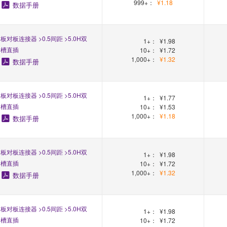
999+：
¥1.18
数据手册
板对板连接器 >0.5间距 >5.0H双
1+：
¥1.98
槽直插
10+：
¥1.72
1,000+：
¥1.32
数据手册
板对板连接器 >0.5间距 >5.0H双
1+：
¥1.77
槽直插
10+：
¥1.53
1,000+：
¥1.18
数据手册
板对板连接器 >0.5间距 >5.0H双
1+：
¥1.98
槽直插
10+：
¥1.72
1,000+：
¥1.32
数据手册
板对板连接器 >0.5间距 >5.0H双
1+：
¥1.98
槽直插
10+：
¥1.72