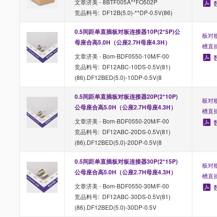
文章济美 - 8BTF005A**FO502P
竞品料号: DF12B(5.0)-**DP-0.5V(86)
0.5间距单直插板对板连接器10P(2*5P)公
板对板
母座合高5.0H（公座2.7H母座4.3H）
槽直
文章济美 - Bom-BDF0550-10M/F-00
竞品料号: DF12ABC-10DS-0.5V(81)
(86).DF12BED(5.0)-10DP-0.5V(8
0.5间距单直插板对板连接器20P(2*10P)
板对板
公母座合高5.0H（公座2.7H母座4.3H）
槽直
文章济美 - Bom-BDF0550-20M/F-00
竞品料号: DF12ABC-20DS-0.5V(81)
(86).DF12BED(5.0)-20DP-0.5V(8
0.5间距单直插板对板连接器30P(2*15P)
板对板
公母座合高5.0H（公座2.7H母座4.3H）
槽直
文章济美 - Bom-BDF0550-30M/F-00
竞品料号: DF12ABC-30DS-0.5V(81)
(86).DF12BED(5.0)-30DP-0.5V