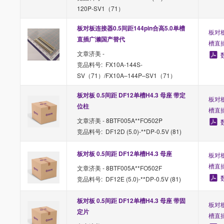
120P-SV1（71）
板对板连接器0.5间距144pin合高5.0单槽
板对板
直插广濑国产替代
槽直
文章济美 -
竞品料号: FX10A-144S-
SV（71）/FX10A–144P–SV1（71）
板对板 0.5间距 DF12单槽H4.3 母座 带定
板对板
位柱
槽直
文章济美 - 8BTF005A**FO502P
竞品料号: DF12D (5.0)-**DP-0.5V (81)
板对板 0.5间距 DF12单槽H4.3 母座
板对板
槽直
文章济美 - 8BTF005A**FO502F
竞品料号: DF12E (5.0)-**DP-0.5V (81)
板对板 0.5间距 DF12单槽H4.3 母座 带固
板对板
定片
槽直