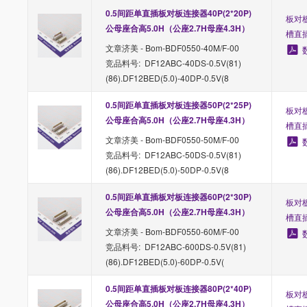
0.5间距单直插板对板连接器40P(2*20P)
板对板
公母座合高5.0H（公座2.7H母座4.3H）
槽直
文章济美 - Bom-BDF0550-40M/F-00
竞品料号: DF12ABC-40DS-0.5V(81)
(86).DF12BED(5.0)-40DP-0.5V(8
0.5间距单直插板对板连接器50P(2*25P)
板对板
公母座合高5.0H（公座2.7H母座4.3H）
槽直
文章济美 - Bom-BDF0550-50M/F-00
竞品料号: DF12ABC-50DS-0.5V(81)
(86).DF12BED(5.0)-50DP-0.5V(8
0.5间距单直插板对板连接器60P(2*30P)
板对板
公母座合高5.0H（公座2.7H母座4.3H）
槽直
文章济美 - Bom-BDF0550-60M/F-00
竞品料号: DF12ABC-600DS-0.5V(81)
(86).DF12BED(5.0)-60DP-0.5V(
0.5间距单直插板对板连接器80P(2*40P)
板对板
公母座合高5.0H（公座2.7H母座4.3H）