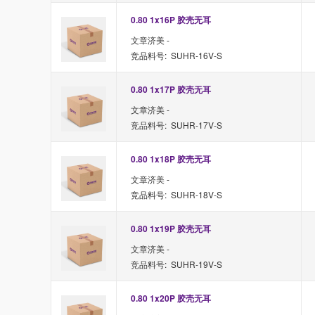
0.80 1x16P 胶壳无耳
文章济美 -
竞品料号: SUHR-16V-S
0.80 1x17P 胶壳无耳
文章济美 -
竞品料号: SUHR-17V-S
0.80 1x18P 胶壳无耳
文章济美 -
竞品料号: SUHR-18V-S
0.80 1x19P 胶壳无耳
文章济美 -
竞品料号: SUHR-19V-S
0.80 1x20P 胶壳无耳