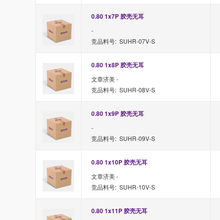
0.80 1x7P 胶壳无耳
-
竞品料号: SUHR-07V-S
0.80 1x8P 胶壳无耳
文章济美 -
竞品料号: SUHR-08V-S
0.80 1x9P 胶壳无耳
-
竞品料号: SUHR-09V-S
0.80 1x10P 胶壳无耳
文章济美 -
竞品料号: SUHR-10V-S
0.80 1x11P 胶壳无耳