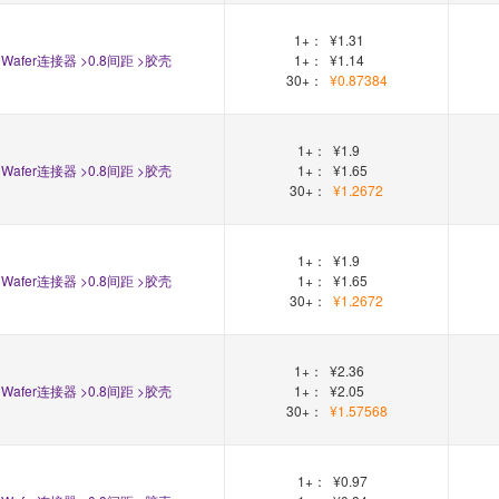
1+：
¥1.31
Wafer连接器 >0.8间距 >胶壳
1+：
¥1.14
30+：
¥0.87384
1+：
¥1.9
Wafer连接器 >0.8间距 >胶壳
1+：
¥1.65
30+：
¥1.2672
1+：
¥1.9
Wafer连接器 >0.8间距 >胶壳
1+：
¥1.65
30+：
¥1.2672
1+：
¥2.36
Wafer连接器 >0.8间距 >胶壳
1+：
¥2.05
30+：
¥1.57568
1+：
¥0.97