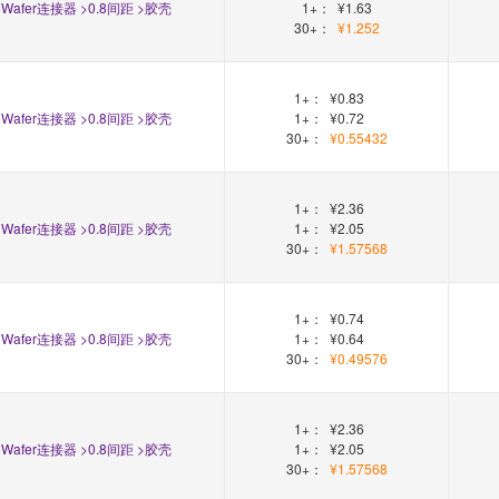
Wafer连接器 >0.8间距 >胶壳
1+：
¥1.63
30+：
¥1.252
1+：
¥0.83
Wafer连接器 >0.8间距 >胶壳
1+：
¥0.72
30+：
¥0.55432
1+：
¥2.36
Wafer连接器 >0.8间距 >胶壳
1+：
¥2.05
30+：
¥1.57568
1+：
¥0.74
Wafer连接器 >0.8间距 >胶壳
1+：
¥0.64
30+：
¥0.49576
1+：
¥2.36
Wafer连接器 >0.8间距 >胶壳
1+：
¥2.05
30+：
¥1.57568