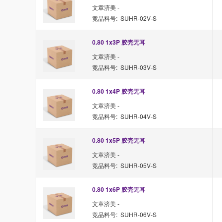
文章济美 -
竞品料号: SUHR-02V-S
0.80 1x3P 胶壳无耳
文章济美 -
竞品料号: SUHR-03V-S
0.80 1x4P 胶壳无耳
文章济美 -
竞品料号: SUHR-04V-S
0.80 1x5P 胶壳无耳
文章济美 -
竞品料号: SUHR-05V-S
0.80 1x6P 胶壳无耳
文章济美 -
竞品料号: SUHR-06V-S