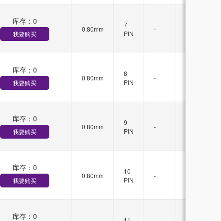
库存：
0
无
7
0.80mm
-
锁
PIN
我要购买
扣
库存：
0
无
8
0.80mm
-
锁
PIN
我要购买
扣
库存：
0
无
9
0.80mm
-
锁
PIN
我要购买
扣
库存：
0
无
10
0.80mm
-
锁
PIN
我要购买
扣
库存：
0
无
11