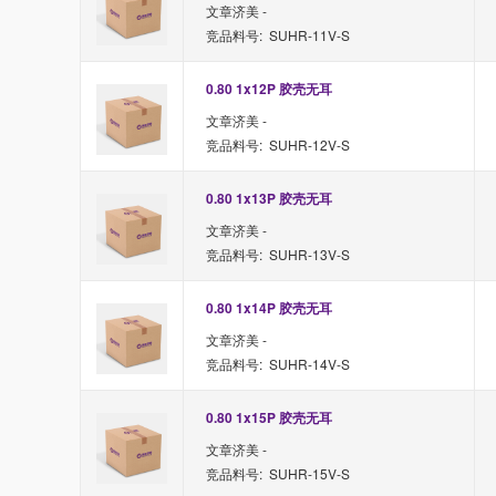
文章济美 -
竞品料号: SUHR-11V-S
0.80 1x12P 胶壳无耳
文章济美 -
竞品料号: SUHR-12V-S
0.80 1x13P 胶壳无耳
文章济美 -
竞品料号: SUHR-13V-S
0.80 1x14P 胶壳无耳
文章济美 -
竞品料号: SUHR-14V-S
0.80 1x15P 胶壳无耳
文章济美 -
竞品料号: SUHR-15V-S