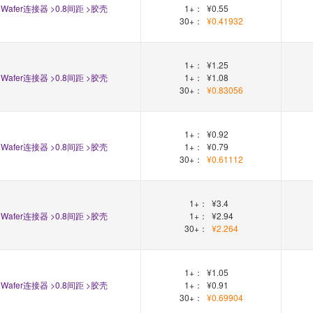
Wafer连接器 >0.8间距 >胶壳
1+：
¥0.55
30+：
¥0.41932
1+：
¥1.25
Wafer连接器 >0.8间距 >胶壳
1+：
¥1.08
30+：
¥0.83056
1+：
¥0.92
Wafer连接器 >0.8间距 >胶壳
1+：
¥0.79
30+：
¥0.61112
1+：
¥3.4
Wafer连接器 >0.8间距 >胶壳
1+：
¥2.94
30+：
¥2.264
1+：
¥1.05
Wafer连接器 >0.8间距 >胶壳
1+：
¥0.91
30+：
¥0.69904