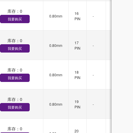
库存：
0
无
16
0.80mm
-
锁
PIN
我要购买
扣
库存：
0
无
17
0.80mm
-
锁
PIN
我要购买
扣
库存：
0
无
18
0.80mm
-
锁
PIN
我要购买
扣
库存：
0
无
19
0.80mm
-
锁
PIN
我要购买
扣
库存：
0
无
20