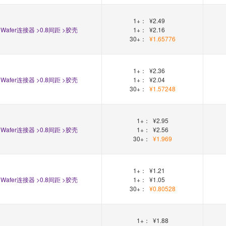
1+：
¥2.49
Wafer连接器 >0.8间距 >胶壳
1+：
¥2.16
30+：
¥1.65776
1+：
¥2.36
Wafer连接器 >0.8间距 >胶壳
1+：
¥2.04
30+：
¥1.57248
1+：
¥2.95
Wafer连接器 >0.8间距 >胶壳
1+：
¥2.56
30+：
¥1.969
1+：
¥1.21
Wafer连接器 >0.8间距 >胶壳
1+：
¥1.05
30+：
¥0.80528
1+：
¥1.88