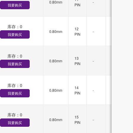
0.80mm
-
锁
PIN
我要购买
扣
库存：
0
无
12
0.80mm
-
锁
PIN
我要购买
扣
库存：
0
无
13
0.80mm
-
锁
PIN
我要购买
扣
库存：
0
无
14
0.80mm
-
锁
PIN
我要购买
扣
库存：
0
无
15
0.80mm
-
锁
PIN
我要购买
扣