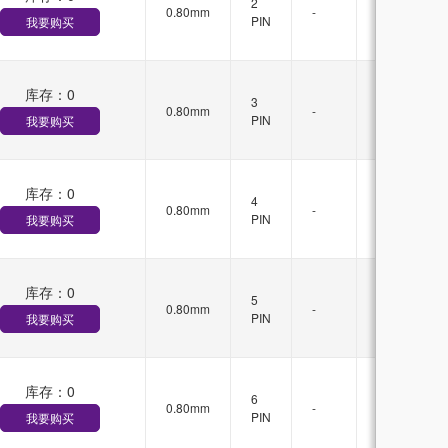
2
0.80mm
-
锁
PIN
我要购买
扣
库存：
0
无
3
0.80mm
-
锁
PIN
我要购买
扣
库存：
0
无
4
0.80mm
-
锁
PIN
我要购买
扣
库存：
0
无
5
0.80mm
-
锁
PIN
我要购买
扣
库存：
0
无
6
0.80mm
-
锁
PIN
我要购买
扣