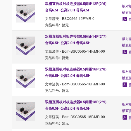
双槽直插板对板连接器0.5间距12P(2*6) 
板对板
合高6.5H 公高2.0H 母高4.5H
槽直
文章济美 - BSC0565-12F/MR-0
竞品料号: 暂无
双槽直插板对板连接器0.5间距14P(2*7) 
板对板
合高6.5H 公高2.0H 母高4.5H
槽直
文章济美 - Bom-BSC0565-14F/MR-00
竞品料号: 暂无
双槽直插板对板连接器0.5间距16P(2*8) 
板对板
合高6.5H 公高2.0H 母高4.5H
槽直
文章济美 - Bom-BSC0565-16F/MR-00
竞品料号: 暂无
双槽直插板对板连接器0.5间距18P(2*9) 
板对板
合高6.5H 公高2.0H 母高4.5H
槽直
文章济美 - Bom-BSC0565-18F/MR-00
竞品料号: 暂无