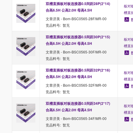
双槽直插板对板连接器0.5间距28P(2*14) 
板对板
合高6.5H 公高2.0H 母高4.5H
槽直
文章济美 - Bom-BSC0565-28F/MR-00
竞品料号: 暂无
双槽直插板对板连接器0.5间距30P(2*15) 
板对板
合高6.5H 公高2.0H 母高4.5H
槽直
文章济美 - Bom-BSC0565-30F/MR-00
竞品料号: 暂无
双槽直插板对板连接器0.5间距32P(2*16) 
板对板
合高6.5H 公高2.0H 母高4.5H
槽直
文章济美 - Bom-BSC0565-32F/MR-00
竞品料号: 暂无
双槽直插板对板连接器0.5间距34P(2*17) 
板对板
合高6.5H 公高2.0H 母高4.5H
槽直
文章济美 - Bom-BSC0565-34F/MR-00
竞品料号: 暂无