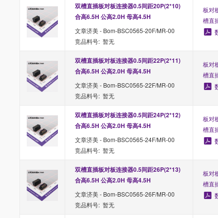
双槽直插板对板连接器0.5间距20P(2*10) 
板对板
合高6.5H 公高2.0H 母高4.5H
槽直
文章济美 - Bom-BSC0565-20F/MR-00
竞品料号: 暂无
双槽直插板对板连接器0.5间距22P(2*11) 
板对板
合高6.5H 公高2.0H 母高4.5H
槽直
文章济美 - Bom-BSC0565-22F/MR-00
竞品料号: 暂无
双槽直插板对板连接器0.5间距24P(2*12) 
板对板
合高6.5H 公高2.0H 母高4.5H
槽直
文章济美 - Bom-BSC0565-24F/MR-00
竞品料号: 暂无
双槽直插板对板连接器0.5间距26P(2*13) 
板对板
合高6.5H 公高2.0H 母高4.5H
槽直
文章济美 - Bom-BSC0565-26F/MR-00
竞品料号: 暂无