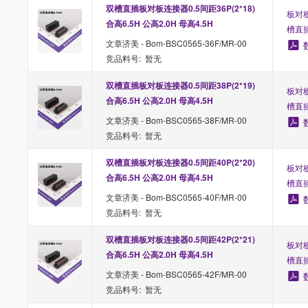
双槽直插板对板连接器0.5间距36P(2*18) 
板对板
合高6.5H 公高2.0H 母高4.5H
槽直
文章济美 - Bom-BSC0565-36F/MR-00
竞品料号: 暂无
双槽直插板对板连接器0.5间距38P(2*19) 
板对板
合高6.5H 公高2.0H 母高4.5H
槽直
文章济美 - Bom-BSC0565-38F/MR-00
竞品料号: 暂无
双槽直插板对板连接器0.5间距40P(2*20) 
板对板
合高6.5H 公高2.0H 母高4.5H
槽直
文章济美 - Bom-BSC0565-40F/MR-00
竞品料号: 暂无
双槽直插板对板连接器0.5间距42P(2*21) 
板对板
合高6.5H 公高2.0H 母高4.5H
槽直
文章济美 - Bom-BSC0565-42F/MR-00
竞品料号: 暂无