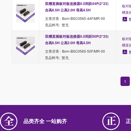
双槽直插板对板连接器0.5间距44P(2*22) 
板对板
合高6.5H 公高2.0H 母高4.5H
槽直
文章济美 - Bom-BSC0565-44F/MR-00
竞品料号: 暂无
双槽直插板对板连接器0.5间距50P(2*25) 
板对板
合高6.5H 公高2.0H 母高4.5H
槽直
文章济美 - Bom-BSC0565-50F/MR-00
竞品料号: 暂无
1
品类齐全 一站购齐
正