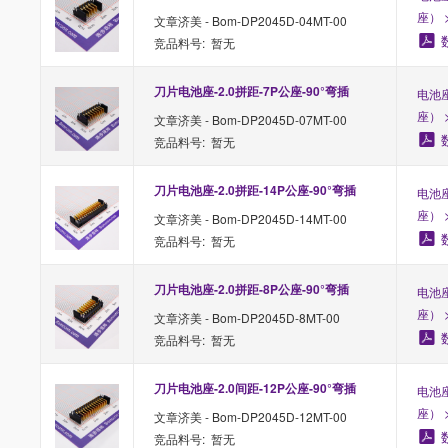
座） 
文章济美 - Bom-DP2045D-04MT-00
竞品料号: 暂无
刀片电池座-2.0拼距-7P公座-90°弯插
电池
座） 
文章济美 - Bom-DP2045D-07MT-00
竞品料号: 暂无
刀片电池座-2.0拼距-14P公座-90°弯插
电池
座） 
文章济美 - Bom-DP2045D-14MT-00
竞品料号: 暂无
刀片电池座-2.0拼距-8P公座-90°弯插
电池
座） 
文章济美 - Bom-DP2045D-8MT-00
竞品料号: 暂无
刀片电池座-2.0间距-12P公座-90°弯插
电池
座） 
文章济美 - Bom-DP2045D-12MT-00
竞品料号: 暂无