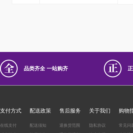
品类齐全 一站购齐
正
支付方式
配送政策
售后服务
关于我们
购物
在线支付
配送须知
退换货范围
隐私协议
常见问