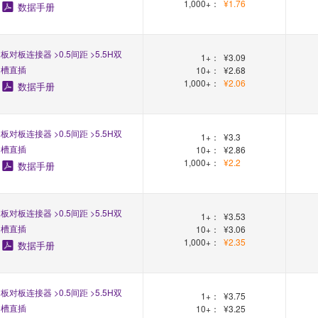
1,000+：
¥1.76
数据手册
板对板连接器 >0.5间距 >5.5H双
1+：
¥3.09
槽直插
10+：
¥2.68
1,000+：
¥2.06
数据手册
板对板连接器 >0.5间距 >5.5H双
1+：
¥3.3
槽直插
10+：
¥2.86
1,000+：
¥2.2
数据手册
板对板连接器 >0.5间距 >5.5H双
1+：
¥3.53
槽直插
10+：
¥3.06
1,000+：
¥2.35
数据手册
板对板连接器 >0.5间距 >5.5H双
1+：
¥3.75
槽直插
10+：
¥3.25