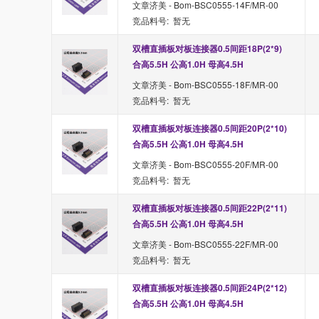
文章济美 - Bom-BSC0555-14F/MR-00
竞品料号: 暂无
双槽直插板对板连接器0.5间距18P(2*9) 
合高5.5H 公高1.0H 母高4.5H
文章济美 - Bom-BSC0555-18F/MR-00
竞品料号: 暂无
双槽直插板对板连接器0.5间距20P(2*10) 
合高5.5H 公高1.0H 母高4.5H
文章济美 - Bom-BSC0555-20F/MR-00
竞品料号: 暂无
双槽直插板对板连接器0.5间距22P(2*11) 
合高5.5H 公高1.0H 母高4.5H
文章济美 - Bom-BSC0555-22F/MR-00
竞品料号: 暂无
双槽直插板对板连接器0.5间距24P(2*12) 
合高5.5H 公高1.0H 母高4.5H