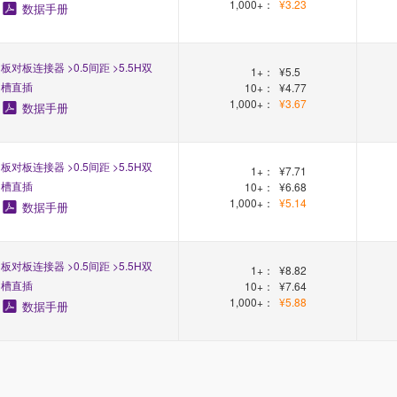
1,000+：
¥3.23
数据手册
板对板连接器 >0.5间距 >5.5H双
1+：
¥5.5
槽直插
10+：
¥4.77
1,000+：
¥3.67
数据手册
板对板连接器 >0.5间距 >5.5H双
1+：
¥7.71
槽直插
10+：
¥6.68
1,000+：
¥5.14
数据手册
板对板连接器 >0.5间距 >5.5H双
1+：
¥8.82
槽直插
10+：
¥7.64
1,000+：
¥5.88
数据手册