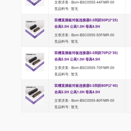
文章济美 - Bom-BSC0555-44F/MR-00
竞品料号: 暂无
双槽直插板对板连接器0.5间距50P(2*25) 
合高5.5H 公高1.0H 母高4.5H
文章济美 - Bom-BSC0555-50F/MR-00
竞品料号: 暂无
双槽直插板对板连接器0.5间距70P(2*35) 
合高5.5H 公高1.0H 母高4.5H
文章济美 - Bom-BSC0555-70F/MR-00
竞品料号: 暂无
双槽直插板对板连接器0.5间距80P(2*40) 
合高5.5H 公高1.0H 母高4.5H
文章济美 - Bom-BSC0555-80F/MR-00
竞品料号: 暂无