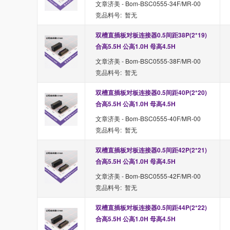
文章济美 - Bom-BSC0555-34F/MR-00
竞品料号: 暂无
双槽直插板对板连接器0.5间距38P(2*19) 
合高5.5H 公高1.0H 母高4.5H
文章济美 - Bom-BSC0555-38F/MR-00
竞品料号: 暂无
双槽直插板对板连接器0.5间距40P(2*20) 
合高5.5H 公高1.0H 母高4.5H
文章济美 - Bom-BSC0555-40F/MR-00
竞品料号: 暂无
双槽直插板对板连接器0.5间距42P(2*21) 
合高5.5H 公高1.0H 母高4.5H
文章济美 - Bom-BSC0555-42F/MR-00
竞品料号: 暂无
双槽直插板对板连接器0.5间距44P(2*22) 
合高5.5H 公高1.0H 母高4.5H