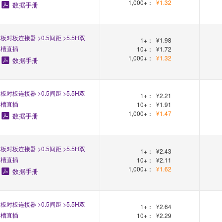
1,000+：
¥1.32
数据手册
板对板连接器 >0.5间距 >5.5H双
1+：
¥1.98
槽直插
10+：
¥1.72
1,000+：
¥1.32
数据手册
板对板连接器 >0.5间距 >5.5H双
1+：
¥2.21
槽直插
10+：
¥1.91
1,000+：
¥1.47
数据手册
板对板连接器 >0.5间距 >5.5H双
1+：
¥2.43
槽直插
10+：
¥2.11
1,000+：
¥1.62
数据手册
板对板连接器 >0.5间距 >5.5H双
1+：
¥2.64
槽直插
10+：
¥2.29