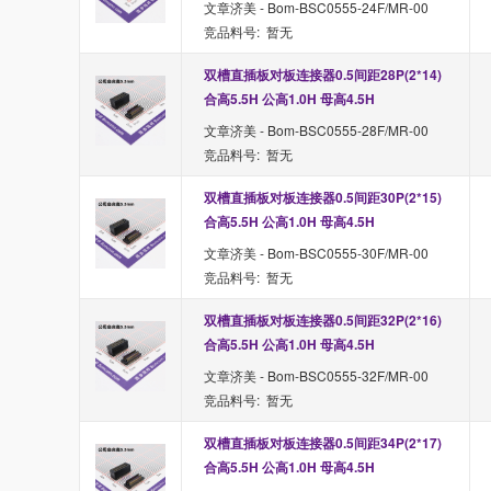
文章济美 - Bom-BSC0555-24F/MR-00
竞品料号: 暂无
双槽直插板对板连接器0.5间距28P(2*14) 
合高5.5H 公高1.0H 母高4.5H
文章济美 - Bom-BSC0555-28F/MR-00
竞品料号: 暂无
双槽直插板对板连接器0.5间距30P(2*15) 
合高5.5H 公高1.0H 母高4.5H
文章济美 - Bom-BSC0555-30F/MR-00
竞品料号: 暂无
双槽直插板对板连接器0.5间距32P(2*16) 
合高5.5H 公高1.0H 母高4.5H
文章济美 - Bom-BSC0555-32F/MR-00
竞品料号: 暂无
双槽直插板对板连接器0.5间距34P(2*17) 
合高5.5H 公高1.0H 母高4.5H