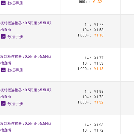
999+：
¥1.32
数据手册
板对板连接器 >0.5间距 >5.5H双
1+：
¥1.77
槽直插
10+：
¥1.53
1,000+：
¥1.18
数据手册
板对板连接器 >0.5间距 >5.5H双
1+：
¥1.77
槽直插
10+：
¥1.53
1,000+：
¥1.18
数据手册
板对板连接器 >0.5间距 >5.5H双
1+：
¥1.98
槽直插
10+：
¥1.72
1,000+：
¥1.32
数据手册
板对板连接器 >0.5间距 >5.5H双
1+：
¥1.98
槽直插
10+：
¥1.72