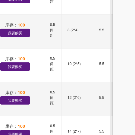
距
库存：
100
0.5
双槽
间
8 (2*4)
5.5
直插
我要购买
距
库存：
100
0.5
双槽
间
10 (2*5)
5.5
直插
我要购买
距
库存：
100
0.5
双槽
间
12 (2*6)
5.5
直插
我要购买
距
库存：
100
0.5
双槽
间
14 (2*7)
5.5
直插
我要购买