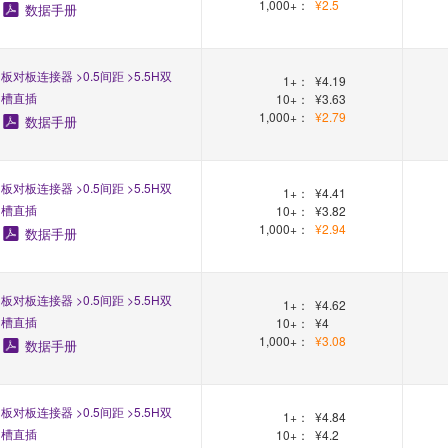
1,000+：
¥2.5
数据手册
板对板连接器 >0.5间距 >5.5H双
1+：
¥4.19
槽直插
10+：
¥3.63
1,000+：
¥2.79
数据手册
板对板连接器 >0.5间距 >5.5H双
1+：
¥4.41
槽直插
10+：
¥3.82
1,000+：
¥2.94
数据手册
板对板连接器 >0.5间距 >5.5H双
1+：
¥4.62
槽直插
10+：
¥4
1,000+：
¥3.08
数据手册
板对板连接器 >0.5间距 >5.5H双
1+：
¥4.84
槽直插
10+：
¥4.2