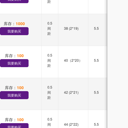
距
库存：
1000
0.5
双槽
间
38 (2*19)
5.5
直插
我要购买
距
库存：
100
0.5
双槽
间
40（2*20）
5.5
直插
我要购买
距
库存：
100
0.5
双槽
间
42 (2*21)
5.5
直插
我要购买
距
库存：
100
0.5
双槽
间
44 (2*22)
5.5
直插
我要购买