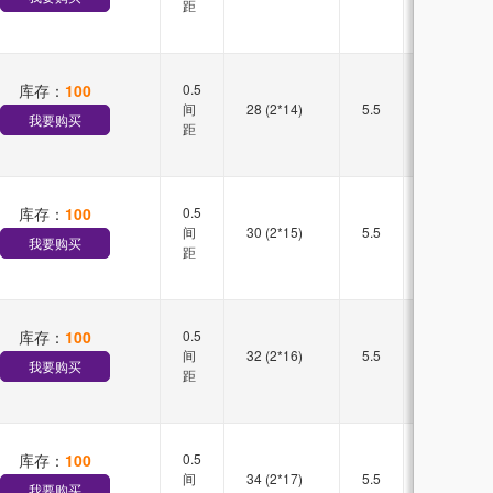
距
库存：
100
0.5
双槽
间
28 (2*14)
5.5
直插
我要购买
距
库存：
100
0.5
双槽
间
30 (2*15)
5.5
直插
我要购买
距
库存：
100
0.5
双槽
间
32 (2*16)
5.5
直插
我要购买
距
库存：
100
0.5
双槽
间
34 (2*17)
5.5
直插
我要购买