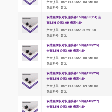
文章济美 - Bom-BSC0555-16F/MR-00
竞品料号: 暂无
双槽直插板对板连接器0.5间距8P(2*4) 合
高5.5H 公高1.0H 母高4.5H
文章济美 - Bom-BSC0555-8F/MR-00
竞品料号: 暂无
双槽直插板对板连接器0.5间距10P(2*5) 
合高5.5H 公高1.0H 母高4.5H
文章济美 - Bom-BSC0555-10F/MR-00
竞品料号: 暂无
双槽直插板对板连接器0.5间距12P(2*6) 
合高5.5H 公高1.0H 母高4.5H
文章济美 - Bom-BSC0555-12F/MR-00
竞品料号: 暂无
双槽直插板对板连接器0.5间距14P(2*7) 
合高5.5H 公高1.0H 母高4.5H