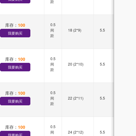
距
库存：
100
0.5
双槽
间
18 (2*9)
5.5
直插
我要购买
距
库存：
100
0.5
双槽
间
20 (2*10)
5.5
直插
我要购买
距
库存：
100
0.5
双槽
间
22 (2*11)
5.5
直插
我要购买
距
库存：
100
0.5
双槽
间
24 (2*12)
5.5
直插
我要购买