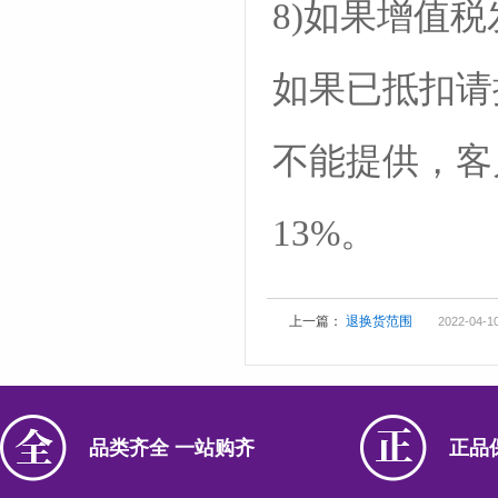
8)如果增值
如果已抵扣请
不能提供，客
13%。
上一篇：
退换货范围
2022-04-10
品类齐全 一站购齐
正品