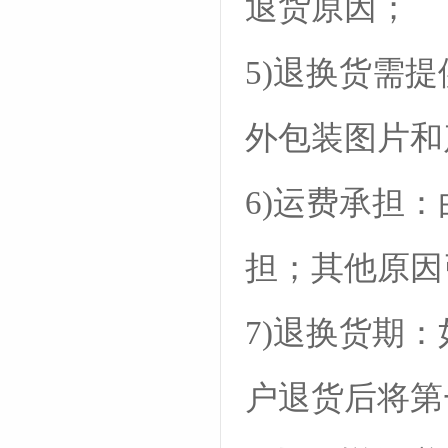
退货原因；
5)退换货需
外包装图片和
6)运费承担
担；其他原因
7)退换货期
户退货后将第