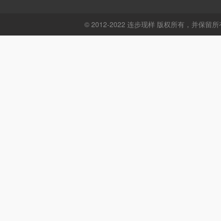
© 2012-2022 连步现样 版权所有，并保留所有