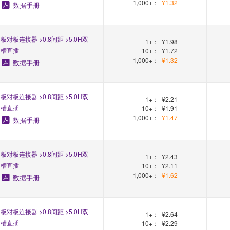
1,000+：
¥1.32
数据手册
板对板连接器 >0.8间距 >5.0H双
1+：
¥1.98
槽直插
10+：
¥1.72
1,000+：
¥1.32
数据手册
板对板连接器 >0.8间距 >5.0H双
1+：
¥2.21
槽直插
10+：
¥1.91
1,000+：
¥1.47
数据手册
板对板连接器 >0.8间距 >5.0H双
1+：
¥2.43
槽直插
10+：
¥2.11
1,000+：
¥1.62
数据手册
板对板连接器 >0.8间距 >5.0H双
1+：
¥2.64
槽直插
10+：
¥2.29