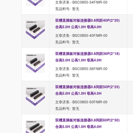
文章济美 - BSC0850-34F/MR-00
竞品料号: 暂无
双槽直插板对板连接器0.8间距40P(2*20) 
合高5.0H 公高1.0H 母高4.0H
文章济美 - BSC0850-40F/MR-00
竞品料号: 暂无
双槽直插板对板连接器0.8间距36P(2*18) 
合高5.0H 公高1.0H 母高4.0H
文章济美 - BSC0850-36F/MR-00
竞品料号: 暂无
双槽直插板对板连接器0.8间距50P(2*25) 
合高5.0H 公高1.0H 母高4.0H
文章济美 - BSC0850-50F/MR-00
竞品料号: 暂无
双槽直插板对板连接器0.8间距60P(2*30) 
合高5.0H 公高1.0H 母高4.0H