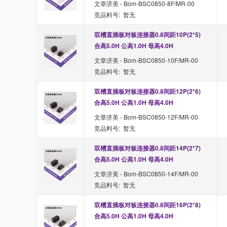
文章济美 - Bom-BSC0850-8F/MR-00
竞品料号: 暂无
双槽直插板对板连接器0.8间距10P(2*5) 
合高5.0H 公高1.0H 母高4.0H
文章济美 - Bom-BSC0850-10F/MR-00
竞品料号: 暂无
双槽直插板对板连接器0.8间距12P(2*6) 
合高5.0H 公高1.0H 母高4.0H
文章济美 - Bom-BSC0850-12F/MR-00
竞品料号: 暂无
双槽直插板对板连接器0.8间距14P(2*7) 
合高5.0H 公高1.0H 母高4.0H
文章济美 - Bom-BSC0850-14F/MR-00
竞品料号: 暂无
双槽直插板对板连接器0.8间距16P(2*8) 
合高5.0H 公高1.0H 母高4.0H