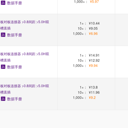
1,000+：
¥5.97
数据手册
板对板连接器 >0.8间距 >5.0H双
1+：
¥10.44
槽直插
10+：
¥9.05
1,000+：
¥6.96
数据手册
板对板连接器 >0.8间距 >5.0H双
1+：
¥14.91
槽直插
10+：
¥12.92
1,000+：
¥9.94
数据手册
板对板连接器 >0.8间距 >5.0H双
1+：
¥13.8
槽直插
10+：
¥11.96
1,000+：
¥9.2
数据手册