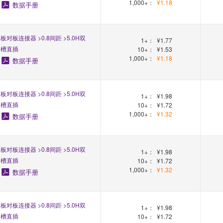
1,000+：
¥1.18
数据手册
板对板连接器 >0.8间距 >5.0H双
1+：
¥1.77
槽直插
10+：
¥1.53
1,000+：
¥1.18
数据手册
板对板连接器 >0.8间距 >5.0H双
1+：
¥1.98
槽直插
10+：
¥1.72
1,000+：
¥1.32
数据手册
板对板连接器 >0.8间距 >5.0H双
1+：
¥1.98
槽直插
10+：
¥1.72
1,000+：
¥1.32
数据手册
板对板连接器 >0.8间距 >5.0H双
1+：
¥1.98
槽直插
10+：
¥1.72