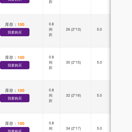
距
库存：
100
0.8
双槽
间
26 (2*13)
5.0
直插
我要购买
距
库存：
100
0.8
双槽
间
30 (2*15)
5.0
直插
我要购买
距
库存：
100
0.8
双槽
间
32 (2*16)
5.0
直插
我要购买
距
库存：
100
0.8
双槽
间
34 (2*17)
5.0
直插
我要购买