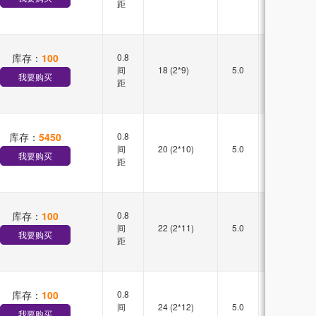
距
库存：
100
0.8
双槽
间
18 (2*9)
5.0
直插
我要购买
距
库存：
5450
0.8
双槽
间
20 (2*10)
5.0
直插
我要购买
距
库存：
100
0.8
双槽
间
22 (2*11)
5.0
直插
我要购买
距
库存：
100
0.8
双槽
间
24 (2*12)
5.0
直插
我要购买