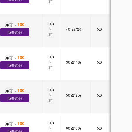
距
库存：
100
0.8
双槽
间
40（2*20）
5.0
直插
我要购买
距
库存：
100
0.8
双槽
间
36 (2*18)
5.0
直插
我要购买
距
库存：
100
0.8
双槽
间
50 (2*25)
5.0
直插
我要购买
距
库存：
100
0.8
双槽
间
60 (2*30)
5.0
直插
我要购买