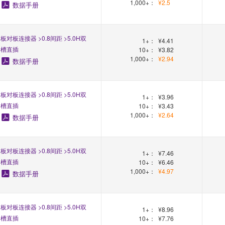
1,000+：
¥2.5
数据手册
板对板连接器 >0.8间距 >5.0H双
1+：
¥4.41
槽直插
10+：
¥3.82
1,000+：
¥2.94
数据手册
板对板连接器 >0.8间距 >5.0H双
1+：
¥3.96
槽直插
10+：
¥3.43
1,000+：
¥2.64
数据手册
板对板连接器 >0.8间距 >5.0H双
1+：
¥7.46
槽直插
10+：
¥6.46
1,000+：
¥4.97
数据手册
板对板连接器 >0.8间距 >5.0H双
1+：
¥8.96
槽直插
10+：
¥7.76