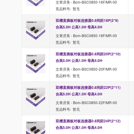
文章济美 - Bom-BSC0850-16F/MR-00
竞品料号: 暂无
双槽直插板对板连接器0.8间距18P(2*9) 
合高5.0H 公高1.0H 母高4.0H
文章济美 - Bom-BSC0850-18F/MR-00
竞品料号: 暂无
双槽直插板对板连接器0.8间距20P(2*10) 
合高5.0H 公高1.0H 母高4.0H
文章济美 - Bom-BSC0850-20F/MR-00
竞品料号: 暂无
双槽直插板对板连接器0.8间距22P(2*11) 
合高5.0H 公高1.0H 母高4.0H
文章济美 - Bom-BSC0850-22F/MR-00
竞品料号: 暂无
双槽直插板对板连接器0.8间距24P(2*12) 
合高5.0H 公高1.0H 母高4.0H