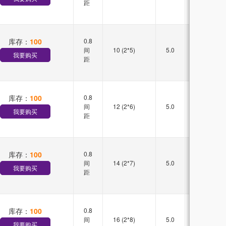
距
库存：
100
0.8
双槽
间
10 (2*5)
5.0
直插
我要购买
距
库存：
100
0.8
双槽
间
12 (2*6)
5.0
直插
我要购买
距
库存：
100
0.8
双槽
间
14 (2*7)
5.0
直插
我要购买
距
库存：
100
0.8
双槽
间
16 (2*8)
5.0
直插
我要购买