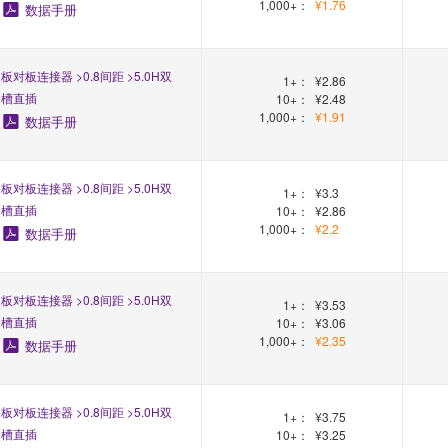
1,000+：
¥1.76
数据手册
板对板连接器 >0.8间距 >5.0H双
1+：
¥2.86
槽直插
10+：
¥2.48
1,000+：
¥1.91
数据手册
板对板连接器 >0.8间距 >5.0H双
1+：
¥3.3
槽直插
10+：
¥2.86
1,000+：
¥2.2
数据手册
板对板连接器 >0.8间距 >5.0H双
1+：
¥3.53
槽直插
10+：
¥3.06
1,000+：
¥2.35
数据手册
板对板连接器 >0.8间距 >5.0H双
1+：
¥3.75
槽直插
10+：
¥3.25