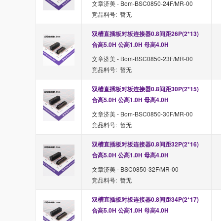
文章济美 - Bom-BSC0850-24F/MR-00
竞品料号: 暂无
双槽直插板对板连接器0.8间距26P(2*13) 
合高5.0H 公高1.0H 母高4.0H
文章济美 - Bom-BSC0850-23F/MR-00
竞品料号: 暂无
双槽直插板对板连接器0.8间距30P(2*15) 
合高5.0H 公高1.0H 母高4.0H
文章济美 - Bom-BSC0850-30F/MR-00
竞品料号: 暂无
双槽直插板对板连接器0.8间距32P(2*16) 
合高5.0H 公高1.0H 母高4.0H
文章济美 - BSC0850-32F/MR-00
竞品料号: 暂无
双槽直插板对板连接器0.8间距34P(2*17) 
合高5.0H 公高1.0H 母高4.0H