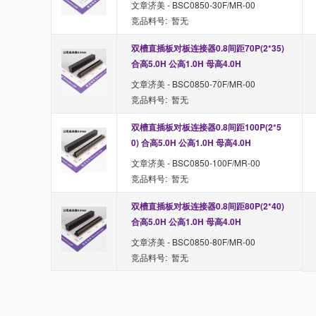
文章济美 - BSC0850-30F/MR-00
竞品料号: 暂无
双槽直插板对板连接器0.8间距70P(2*35) 
合高5.0H 公高1.0H 母高4.0H
文章济美 - BSC0850-70F/MR-00
竞品料号: 暂无
双槽直插板对板连接器0.8间距100P(2*5
0) 合高5.0H 公高1.0H 母高4.0H
文章济美 - BSC0850-100F/MR-00
竞品料号: 暂无
双槽直插板对板连接器0.8间距80P(2*40) 
合高5.0H 公高1.0H 母高4.0H
文章济美 - BSC0850-80F/MR-00
竞品料号: 暂无