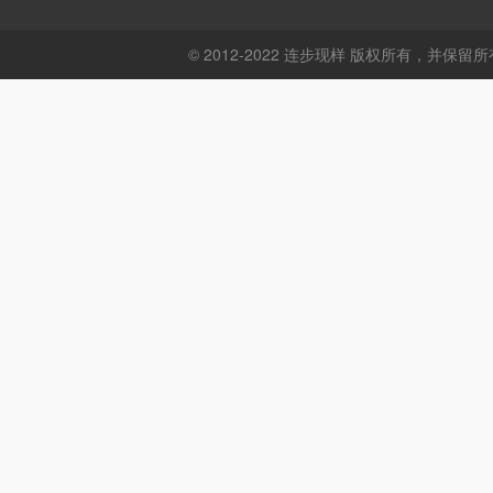
© 2012-2022 连步现样 版权所有，并保留所有