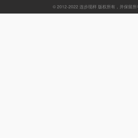
© 2012-2022 连步现样 版权所有，并保留所有