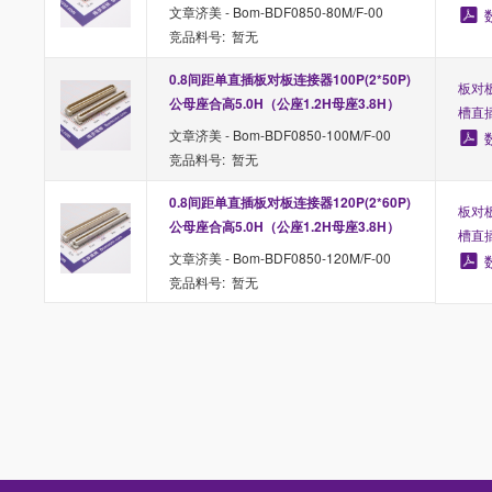
文章济美 - Bom-BDF0850-80M/F-00
竞品料号: 暂无
0.8间距单直插板对板连接器100P(2*50P)
板对板
公母座合高5.0H（公座1.2H母座3.8H）
槽直
文章济美 - Bom-BDF0850-100M/F-00
竞品料号: 暂无
0.8间距单直插板对板连接器120P(2*60P)
板对板
公母座合高5.0H（公座1.2H母座3.8H）
槽直
文章济美 - Bom-BDF0850-120M/F-00
竞品料号: 暂无