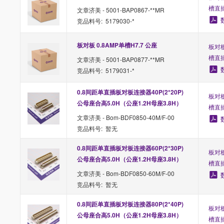
槽直
文章济美 - 5001-BAP0867-**MR
竞品料号: 5179030-*
板对板 0.8AMP单槽H7.7 公座
板对板
槽直
文章济美 - 5001-BAP0877-**MR
竞品料号: 5179031-*
0.8间距单直插板对板连接器40P(2*20P)
板对板
公母座合高5.0H（公座1.2H母座3.8H）
槽直
文章济美 - Bom-BDF0850-40M/F-00
竞品料号: 暂无
0.8间距单直插板对板连接器60P(2*30P)
板对板
公母座合高5.0H（公座1.2H母座3.8H）
槽直
文章济美 - Bom-BDF0850-60M/F-00
竞品料号: 暂无
0.8间距单直插板对板连接器80P(2*40P)
板对板
公母座合高5.0H（公座1.2H母座3.8H）
槽直