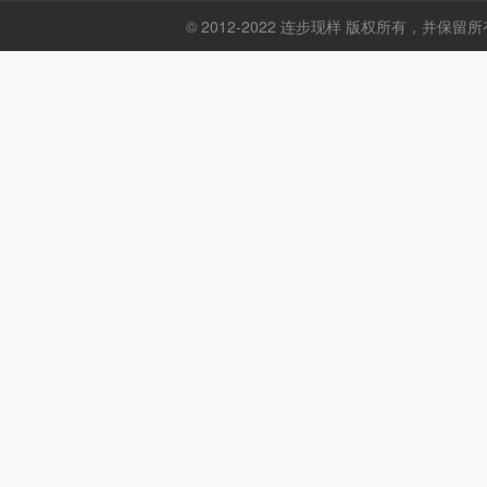
© 2012-2022 连步现样 版权所有，并保留所有