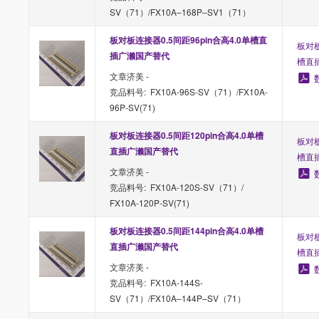
SV（71）/FX10A–168P–SV1（71）
板对板连接器0.5间距96pin合高4.0单槽直
板对板
插广濑国产替代
槽直
文章济美 -
竞品料号: FX10A-96S-SV（71）/FX10A-
96P-SV(71)
板对板连接器0.5间距120pin合高4.0单槽
板对板
直插广濑国产替代
槽直
文章济美 -
竞品料号: FX10A-120S-SV（71）/
FX10A-120P-SV(71)
板对板连接器0.5间距144pin合高4.0单槽
板对板
直插广濑国产替代 
槽直
文章济美 -
竞品料号: FX10A-144S-
SV（71）/FX10A–144P–SV（71）