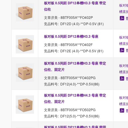
板对板 0.5间距 DF12单槽H3.3 母座 带定
板对板
位柱
槽直
文章济美 - 8BTF005A**FO402P
竞品料号: DF12D (4.0)-**DP-0.5V (81)
板对板 0.5间距 DF12单槽H3.3 母座 
板对板
槽直
文章济美 - 8BTF005A**FO402F
竞品料号: DF12E (4.0)-**DP-0.5V (81)
板对板 0.5间距 DF12单槽H3.3 母座 带定
板对板
位柱、固定片
槽直
文章济美 - 8BTF005A**FO402PG
竞品料号: DF12(4.0)-**DP-0.5V(86)
板对板 0.5间距 DF12单槽H4.3 母座 带定
板对板
位柱、固定片
槽直
文章济美 - 8BTF005A**FO502PG
竞品料号: DF12(5.0)-**DP-0.5V(86)
板对板 0.5间距 DF12单槽H3.3 母座 带固