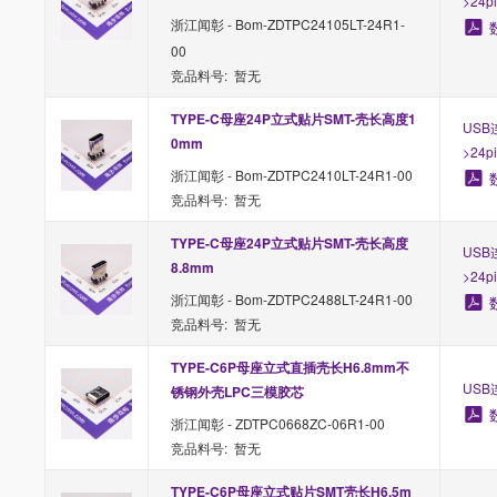
>24p
浙江闻彰 - Bom-ZDTPC24105LT-24R1-
00
竞品料号: 暂无
TYPE-C母座24P立式贴片SMT-壳长高度1
USB
0mm
>24p
浙江闻彰 - Bom-ZDTPC2410LT-24R1-00
竞品料号: 暂无
TYPE-C母座24P立式贴片SMT-壳长高度
USB
8.8mm
>24p
浙江闻彰 - Bom-ZDTPC2488LT-24R1-00
竞品料号: 暂无
TYPE-C6P母座立式直插壳长H6.8mm不
USB连
锈钢外壳LPC三模胶芯
浙江闻彰 - ZDTPC0668ZC-06R1-00
竞品料号: 暂无
TYPE-C6P母座立式贴片SMT壳长H6.5m