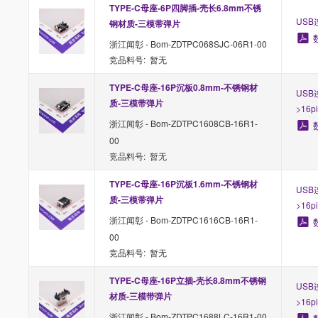
TYPE-C母座-6P四脚插-壳长6.8mm不锈
USB连
钢材质-三模带弹片
浙江闻彰 - Bom-ZDTPC068SJC-06R1-00
竞品料号: 暂无
TYPE-C母座-16P沉板0.8mm-不锈钢材
USB
质-三模带弹片
>16p
浙江闻彰 - Bom-ZDTPC1608CB-16R1-
00
竞品料号: 暂无
TYPE-C母座-16P沉板1.6mm-不锈钢材
USB
质-三模带弹片
>16p
浙江闻彰 - Bom-ZDTPC1616CB-16R1-
00
竞品料号: 暂无
TYPE-C母座-16P立插-壳长8.8mm不锈钢
USB
材质-三模带弹片
>16p
浙江闻彰 - Bom-ZDTPC1688LC-16R1-00