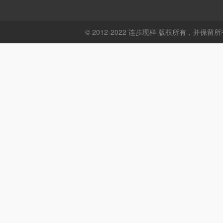
© 2012-2022 连步现样 版权所有，并保留所有