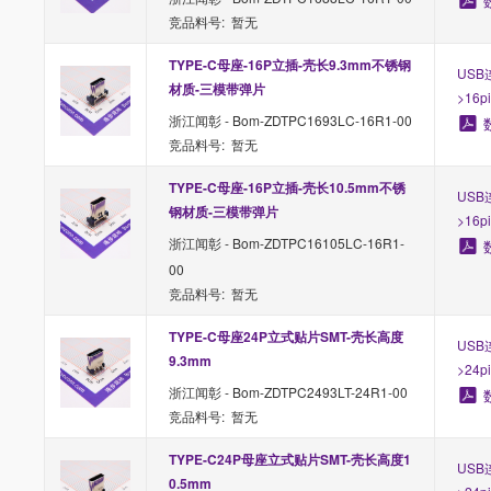
竞品料号: 暂无
TYPE-C母座-16P立插-壳长9.3mm不锈钢
USB
材质-三模带弹片
>16p
浙江闻彰 - Bom-ZDTPC1693LC-16R1-00
竞品料号: 暂无
TYPE-C母座-16P立插-壳长10.5mm不锈
USB
钢材质-三模带弹片
>16p
浙江闻彰 - Bom-ZDTPC16105LC-16R1-
00
竞品料号: 暂无
TYPE-C母座24P立式贴片SMT-壳长高度
USB
9.3mm
>24p
浙江闻彰 - Bom-ZDTPC2493LT-24R1-00
竞品料号: 暂无
TYPE-C24P母座立式贴片SMT-壳长高度1
USB
0.5mm