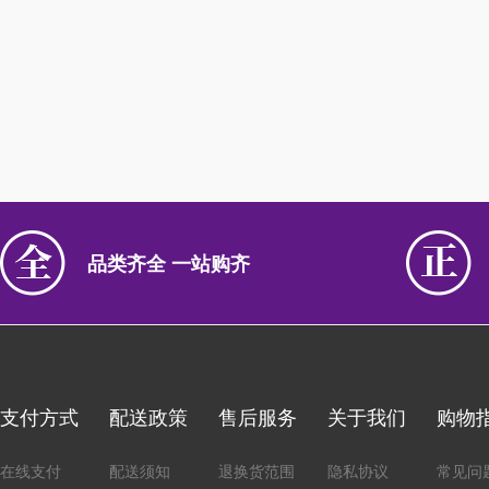
品类齐全 一站购齐
支付方式
配送政策
售后服务
关于我们
购物
在线支付
配送须知
退换货范围
隐私协议
常见问