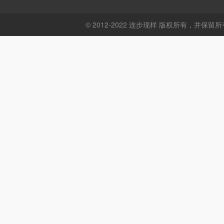
© 2012-2022 连步现样 版权所有，并保留所有