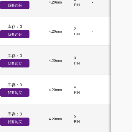
4.20mm
-
锁
PIN
我要购买
扣
库存：
0
无
2
4.20mm
-
锁
PIN
我要购买
扣
库存：
0
无
3
4.20mm
-
锁
PIN
我要购买
扣
库存：
0
无
4
4.20mm
-
锁
PIN
我要购买
扣
库存：
0
无
5
4.20mm
-
锁
PIN
我要购买
扣