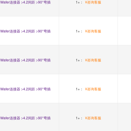
Wafer连接器 >4.2间距 >90°弯插
1+：
¥咨询客服
Wafer连接器 >4.2间距 >90°弯插
1+：
¥咨询客服
Wafer连接器 >4.2间距 >90°弯插
1+：
¥咨询客服
Wafer连接器 >4.2间距 >90°弯插
1+：
¥咨询客服
Wafer连接器 >4.2间距 >90°弯插
1+：
¥咨询客服