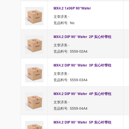
MX4.2 1x06P 90°Wafer 
文章济美 -
竞品料号: No
MX4.2 DIP 90° Wafer  2P 实心针带柱
文章济美 -
竞品料号: 5559-02A4
MX4.2 DIP 90° Wafer  3P 实心针带柱
文章济美 -
竞品料号: 5559-03A4
MX4.2 DIP 90° Wafer  4P 实心针带柱
文章济美 -
竞品料号: 5559-04A4
MX4.2 DIP 90° Wafer  5P 实心针带柱