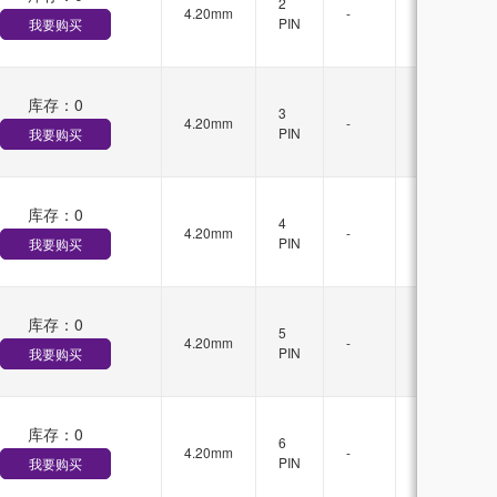
2
4.20mm
-
锁
PIN
我要购买
扣
库存：
0
无
3
4.20mm
-
锁
PIN
我要购买
扣
库存：
0
无
4
4.20mm
-
锁
PIN
我要购买
扣
库存：
0
无
5
4.20mm
-
锁
PIN
我要购买
扣
库存：
0
无
6
4.20mm
-
锁
PIN
我要购买
扣