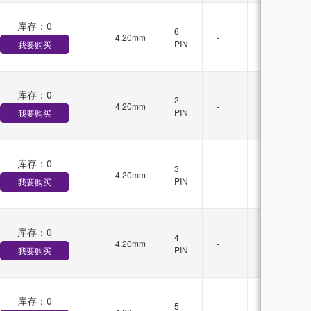
库存：
0
无
6
4.20mm
-
锁
PIN
我要购买
扣
库存：
0
有
2
4.20mm
-
锁
PIN
我要购买
扣
库存：
0
有
3
4.20mm
-
锁
PIN
我要购买
扣
库存：
0
有
4
4.20mm
-
锁
PIN
我要购买
扣
库存：
0
有
5