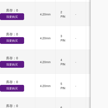
库存：
0
有
2
4.20mm
-
锁
PIN
我要购买
扣
库存：
0
有
3
4.20mm
-
锁
PIN
我要购买
扣
库存：
0
有
4
4.20mm
-
锁
PIN
我要购买
扣
库存：
0
有
5
4.20mm
-
锁
PIN
我要购买
扣
库存：
0
有
6