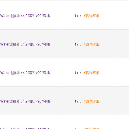
Wafer连接器 >4.2间距 >90°弯插
1+：
¥咨询客服
Wafer连接器 >4.2间距 >90°弯插
1+：
¥咨询客服
Wafer连接器 >4.2间距 >90°弯插
1+：
¥咨询客服
Wafer连接器 >4.2间距 >90°弯插
1+：
¥咨询客服