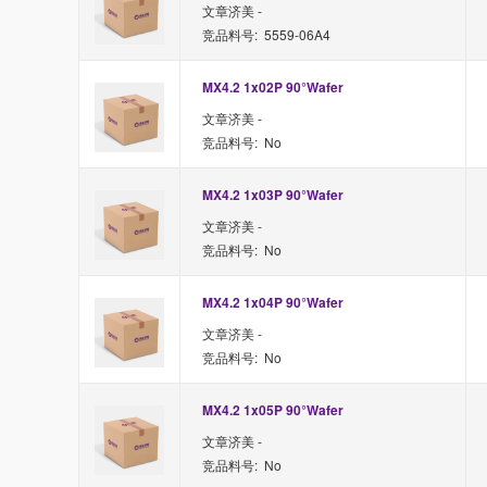
文章济美 -
竞品料号: 5559-06A4
MX4.2 1x02P 90°Wafer 
文章济美 -
竞品料号: No
MX4.2 1x03P 90°Wafer 
文章济美 -
竞品料号: No
MX4.2 1x04P 90°Wafer 
文章济美 -
竞品料号: No
MX4.2 1x05P 90°Wafer 
文章济美 -
竞品料号: No