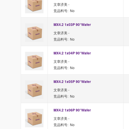
文章济美 -
竞品料号: No
MX4.2 1x03P 90°Wafer 
文章济美 -
竞品料号: No
MX4.2 1x04P 90°Wafer 
文章济美 -
竞品料号: No
MX4.2 1x05P 90°Wafer 
文章济美 -
竞品料号: No
MX4.2 1x06P 90°Wafer 
文章济美 -
竞品料号: No