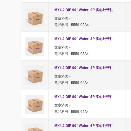
MX4.2 DIP 90° Wafer  2P 实心针带柱
文章济美 -
竞品料号: 5559-02A4
MX4.2 DIP 90° Wafer  3P 实心针带柱
文章济美 -
竞品料号: 5559-03A4
MX4.2 DIP 90° Wafer  4P 实心针带柱
文章济美 -
竞品料号: 5559-04A4
MX4.2 DIP 90° Wafer  5P 实心针带柱
文章济美 -
竞品料号: 5559-05A4
MX4.2 DIP 90° Wafer  6P 实心针带柱