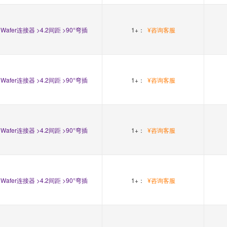
Wafer连接器 >4.2间距 >90°弯插
1+：
¥咨询客服
Wafer连接器 >4.2间距 >90°弯插
1+：
¥咨询客服
Wafer连接器 >4.2间距 >90°弯插
1+：
¥咨询客服
Wafer连接器 >4.2间距 >90°弯插
1+：
¥咨询客服