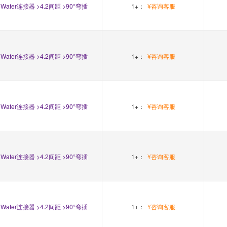
Wafer连接器 >4.2间距 >90°弯插
1+：
¥咨询客服
Wafer连接器 >4.2间距 >90°弯插
1+：
¥咨询客服
Wafer连接器 >4.2间距 >90°弯插
1+：
¥咨询客服
Wafer连接器 >4.2间距 >90°弯插
1+：
¥咨询客服
Wafer连接器 >4.2间距 >90°弯插
1+：
¥咨询客服