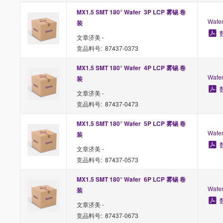
MX1.5 SMT 180° Wafer  3P LCP 雾锡 卷
Waf
装
文章济美 -
竞品料号: 87437-0373
MX1.5 SMT 180° Wafer  4P LCP 雾锡 卷
Waf
装
文章济美 -
竞品料号: 87437-0473
MX1.5 SMT 180° Wafer  5P LCP 雾锡 卷
Waf
装
文章济美 -
竞品料号: 87437-0573
MX1.5 SMT 180° Wafer  6P LCP 雾锡 卷
Waf
装
文章济美 -
竞品料号: 87437-0673