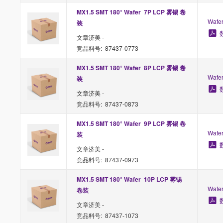
MX1.5 SMT 180° Wafer  7P LCP 雾锡 卷
Waf
装
文章济美 -
竞品料号: 87437-0773
MX1.5 SMT 180° Wafer  8P LCP 雾锡 卷
Waf
装
文章济美 -
竞品料号: 87437-0873
MX1.5 SMT 180° Wafer  9P LCP 雾锡 卷
Waf
装
文章济美 -
竞品料号: 87437-0973
MX1.5 SMT 180° Wafer  10P LCP 雾锡 
Waf
卷装
文章济美 -
竞品料号: 87437-1073