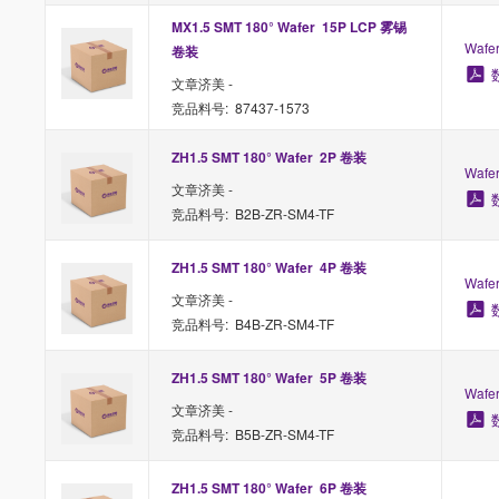
MX1.5 SMT 180° Wafer  15P LCP 雾锡 
Waf
卷装
文章济美 -
竞品料号: 87437-1573
ZH1.5 SMT 180° Wafer  2P 卷装
Waf
文章济美 -
竞品料号: B2B-ZR-SM4-TF
ZH1.5 SMT 180° Wafer  4P 卷装
Waf
文章济美 -
竞品料号: B4B-ZR-SM4-TF
ZH1.5 SMT 180° Wafer  5P 卷装
Waf
文章济美 -
竞品料号: B5B-ZR-SM4-TF
ZH1.5 SMT 180° Wafer  6P 卷装