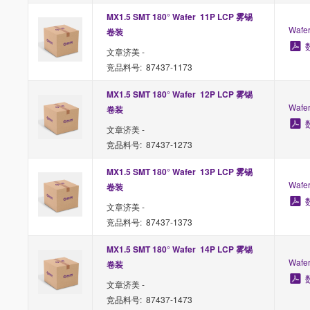
MX1.5 SMT 180° Wafer  11P LCP 雾锡 
Waf
卷装
文章济美 -
竞品料号: 87437-1173
MX1.5 SMT 180° Wafer  12P LCP 雾锡 
Waf
卷装
文章济美 -
竞品料号: 87437-1273
MX1.5 SMT 180° Wafer  13P LCP 雾锡 
Waf
卷装
文章济美 -
竞品料号: 87437-1373
MX1.5 SMT 180° Wafer  14P LCP 雾锡 
Waf
卷装
文章济美 -
竞品料号: 87437-1473