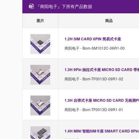
『商阳电子』下所有产品数据
图片
商品
1.2H SIM CARD 6PIN 简易式卡座
商阳电子 - Bom-SM1012C-06R1-00
1.3H 9Pin 抽拉式卡座 MICRO SD CARD 带
商阳电子 - Bom-TF0013D-09R1-02
1.3H 自弹式卡座 MICRO SD CARD 无检测PIN
商阳电子 - Bom-TF0013D-09R1-01
1.4H MINI 智能SIM卡座 SMART CARD 8P