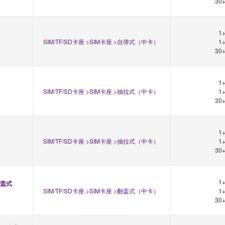
30
1
SIM/TF/SD卡座 >SIM卡座 >自弹式（中卡）
1
30
1
SIM/TF/SD卡座 >SIM卡座 >抽拉式（中卡）
1
30
1
SIM/TF/SD卡座 >SIM卡座 >抽拉式（中卡）
1
30
1
 翻盖式
SIM/TF/SD卡座 >SIM卡座 >翻盖式（中卡）
1
30