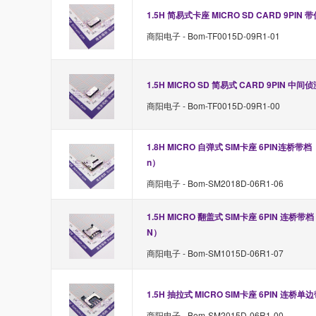
1.5H 简易式卡座 MICRO SD CARD 9PIN 
商阳电子 - Bom-TF0015D-09R1-01
1.5H MICRO SD 简易式 CARD 9PIN 中间侦
商阳电子 - Bom-TF0015D-09R1-00
1.8H MICRO 自弹式 SIM卡座 6PIN连桥带档
n）
商阳电子 - Bom-SM2018D-06R1-06
1.5H MICRO 翻盖式 SIM卡座 6PIN 连桥带
N）
商阳电子 - Bom-SM1015D-06R1-07
1.5H 抽拉式 MICRO SIM卡座 6PIN 连桥单
商阳电子 - Bom-SM2015D-06R1-00