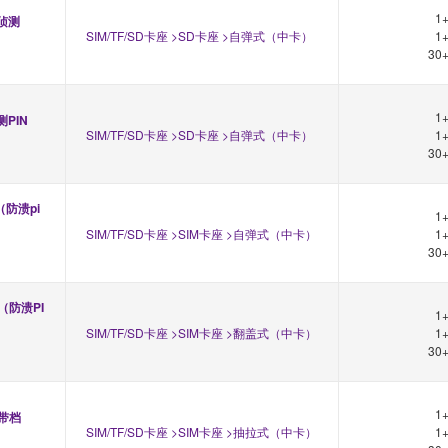
1
带侦测
SIM/TF/SD卡座 >SD卡座 >自弹式（中卡）
1
30
1
测PIN
SIM/TF/SD卡座 >SD卡座 >自弹式（中卡）
1
30
（防溃pi
1
SIM/TF/SD卡座 >SIM卡座 >自弹式（中卡）
1
30
档（防溃PI
1
SIM/TF/SD卡座 >SIM卡座 >翻盖式（中卡）
1
30
1
边带档
SIM/TF/SD卡座 >SIM卡座 >抽拉式（中卡）
1