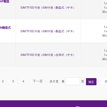
2*4P翻盖
1
SIM/TF/SD卡座 >SIM卡座 >翻盖式（中卡）
1
30
1
PIN翻盖式
SIM/TF/SD卡座 >SIM卡座 >翻盖式（中卡）
1
30
1
SIM/TF/SD卡座 >SIM卡座 >自弹式（中卡）
1
30
2
3
4
下一页
共 5 页
第
页
2
确定