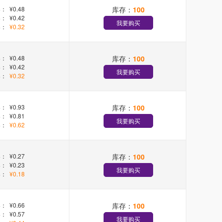
库存：
100
+：
¥0.48
+：
¥0.42
我要购买
+：
¥0.32
库存：
100
+：
¥0.48
+：
¥0.42
我要购买
+：
¥0.32
库存：
100
+：
¥0.93
+：
¥0.81
我要购买
+：
¥0.62
库存：
100
+：
¥0.27
+：
¥0.23
我要购买
+：
¥0.18
库存：
100
+：
¥0.66
+：
¥0.57
我要购买