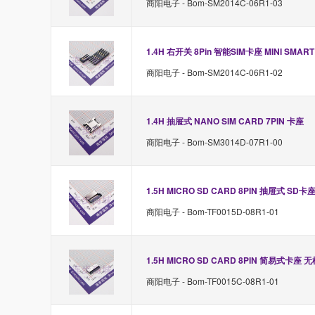
商阳电子 - Bom-SM2014C-06R1-03
1.4H 右开关 8Pin 智能SIM卡座 MINI SMART
商阳电子 - Bom-SM2014C-06R1-02
1.4H 抽屉式 NANO SIM CARD 7PIN 卡座
商阳电子 - Bom-SM3014D-07R1-00
1.5H MICRO SD CARD 8PIN 抽屉式 SD卡
商阳电子 - Bom-TF0015D-08R1-01
1.5H MICRO SD CARD 8PIN 简易式卡座 
商阳电子 - Bom-TF0015C-08R1-01