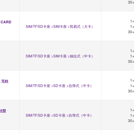
30
1
 CARD 
SIM/TF/SD卡座 >SIM卡座 >简易式（大卡）
1
30
1
SIM/TF/SD卡座 >SIM卡座 >抽拉式（中卡）
1
30
1
座 无柱
SIM/TF/SD卡座 >SD卡座 >自弹式（中卡）
1
30
1
无柱型
SIM/TF/SD卡座 >SD卡座 >自弹式（中卡）
1
30