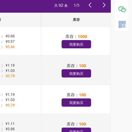
92
1
/
5
共
条
)
库存
库存：
1000
+：
¥0.66
+：
¥0.57
我要购买
+：
¥0.44
库存：
100
+：
¥1.19
+：
¥1.03
我要购买
+：
¥0.79
库存：
100
+：
¥1.19
+：
¥1.03
我要购买
+：
¥0.79
库存：
100
+：
¥1.11
+：
¥0.96
我要购买