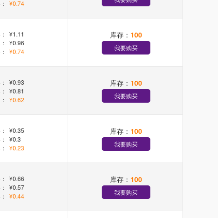
+：
¥0.74
库存：
100
+：
¥1.11
+：
¥0.96
我要购买
+：
¥0.74
库存：
100
+：
¥0.93
+：
¥0.81
我要购买
+：
¥0.62
库存：
100
+：
¥0.35
+：
¥0.3
我要购买
+：
¥0.23
库存：
100
+：
¥0.66
+：
¥0.57
我要购买
+：
¥0.44