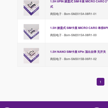
1.5H 8PIN 掀盖式 SIM卡座 MICRO CARO 
式
商阳电子 - Bom-SM2015A-08R1-01
1.5H 掀盖式 SIM卡座 MICRO CARO 单排8
商阳电子 - Bom-SM2015A-08R1-00
1.5H NANO SIM卡座 6Pin 顶出自弹 无开关
商阳电子 - Bom-SM3015B-06R1-02
1