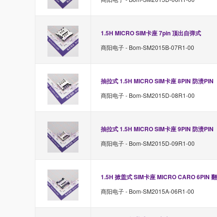
1.5H MICRO SIM卡座 7pin 顶出自弹式
商阳电子 - Bom-SM2015B-07R1-00
抽拉式 1.5H MICRO SIM卡座 8PIN 防溃PIN
商阳电子 - Bom-SM2015D-08R1-00
抽拉式 1.5H MICRO SIM卡座 9PIN 防溃PIN
商阳电子 - Bom-SM2015D-09R1-00
1.5H 掀盖式 SIM卡座 MICRO CARO 6PIN
商阳电子 - Bom-SM2015A-06R1-00