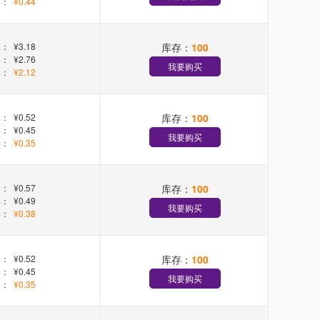
+：
¥0.44
库存：
100
+：
¥3.18
+：
¥2.76
我要购买
+：
¥2.12
库存：
100
+：
¥0.52
+：
¥0.45
我要购买
+：
¥0.35
库存：
100
+：
¥0.57
+：
¥0.49
我要购买
+：
¥0.38
库存：
100
+：
¥0.52
+：
¥0.45
我要购买
+：
¥0.35