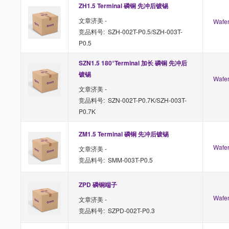
ZH1.5 Terminal 磷铜 先冲后镀锡
文章济美 -
Waf
竞品料号: SZH-002T-P0.5/SZH-003T-
P0.5
SZN1.5 180°Terminal 加长 磷铜 先冲后
镀锡
Waf
文章济美 -
竞品料号: SZN-002T-P0.7K/SZH-003T-
P0.7K
ZM1.5 Terminal 磷铜 先冲后镀锡
Waf
文章济美 -
竞品料号: SMM-003T-P0.5
ZPD 磷铜端子
Waf
文章济美 -
竞品料号: SZPD-002T-P0.3