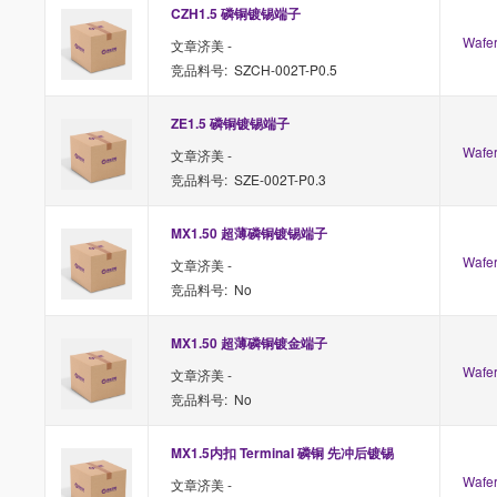
CZH1.5 磷铜镀锡端子
Waf
文章济美 -
竞品料号: SZCH-002T-P0.5
ZE1.5 磷铜镀锡端子
Waf
文章济美 -
竞品料号: SZE-002T-P0.3
MX1.50 超薄磷铜镀锡端子
Waf
文章济美 -
竞品料号: No
MX1.50 超薄磷铜镀金端子
Waf
文章济美 -
竞品料号: No
MX1.5内扣 Terminal 磷铜 先冲后镀锡
Waf
文章济美 -