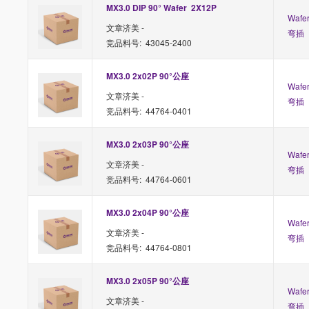
MX3.0 DIP 90° Wafer  2X12P 
Waf
文章济美 -
弯插
竞品料号: 43045-2400
MX3.0 2x02P 90°公座
Waf
文章济美 -
弯插
竞品料号: 44764-0401
MX3.0 2x03P 90°公座
Waf
文章济美 -
弯插
竞品料号: 44764-0601
MX3.0 2x04P 90°公座
Waf
文章济美 -
弯插
竞品料号: 44764-0801
MX3.0 2x05P 90°公座
Waf
文章济美 -
弯插