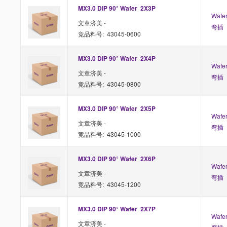
MX3.0 DIP 90° Wafer  2X3P 
Waf
文章济美 -
弯插
竞品料号: 43045-0600
MX3.0 DIP 90° Wafer  2X4P 
Waf
文章济美 -
弯插
竞品料号: 43045-0800
MX3.0 DIP 90° Wafer  2X5P 
Waf
文章济美 -
弯插
竞品料号: 43045-1000
MX3.0 DIP 90° Wafer  2X6P 
Waf
文章济美 -
弯插
竞品料号: 43045-1200
MX3.0 DIP 90° Wafer  2X7P 
Waf
文章济美 -