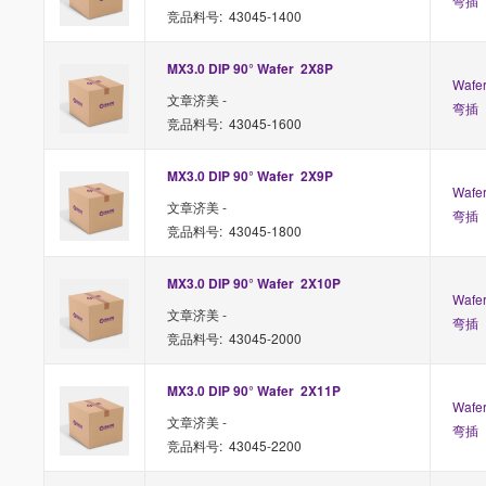
弯插
竞品料号: 43045-1400
MX3.0 DIP 90° Wafer  2X8P 
Waf
文章济美 -
弯插
竞品料号: 43045-1600
MX3.0 DIP 90° Wafer  2X9P 
Waf
文章济美 -
弯插
竞品料号: 43045-1800
MX3.0 DIP 90° Wafer  2X10P 
Waf
文章济美 -
弯插
竞品料号: 43045-2000
MX3.0 DIP 90° Wafer  2X11P 
Waf
文章济美 -
弯插
竞品料号: 43045-2200