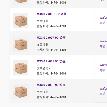
竞品料号: 44764-1001
MX3.0 2x06P  90°公座
Waf
文章济美 -
弯插
竞品料号: 44764-1201
MX3.0 2x07P 90°公座
Waf
文章济美 -
弯插
竞品料号: 44764-1401
MX3.0 2x08P 90°公座
Waf
文章济美 -
弯插
竞品料号: 44764-1601
MX3.0 2x09P 90°公座
Waf
文章济美 -
弯插
竞品料号: 44764-1801