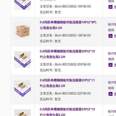
侧插
文章济美 - Bom-BDC0852-16F/M-00
竞品料号: 暂无
0.8间距单槽侧插板对板连接器18P(2*9P)
板对板
公母座合高5.2H
侧插
文章济美 - Bom-BDC0852-18F/M-00
竞品料号: 暂无
0.8间距单槽侧插板对板连接器20P(2*10
板对板
P)公母座合高5.2H
侧插
文章济美 - Bom-BDC0852-20F/M-00
竞品料号: 暂无
0.8间距单槽侧插板对板连接器22P(2*11
板对板
P)公母座合高5.2H
侧插
文章济美 - Bom-BDC0852-22F/M-00
竞品料号: 暂无
0.8间距单槽侧插板对板连接器24P(2*12
板对板
P)公母座合高5.2H