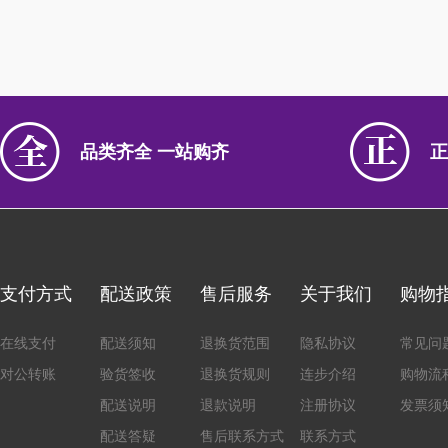
品类齐全 一站购齐
正
支付方式
配送政策
售后服务
关于我们
购物
在线支付
配送须知
退换货范围
隐私协议
常见问
对公转账
验货签收
退换货规则
连步介绍
购物流
配送说明
退款说明
注册协议
发票须
配送答疑
售后联系方式
联系方式