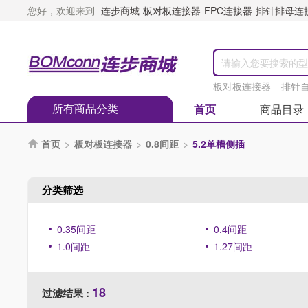
您好，欢迎来到
连步商城-板对板连接器-FPC连接器-排针排母连接器
板对板连接器
排针
所有商品分类
首页
商品目录
首页
>
板对板连接器
>
0.8间距
>
5.2单槽侧插

分类筛选
0.35间距
0.4间距
1.0间距
1.27间距
18
过滤结果 :