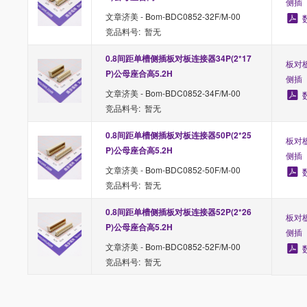
侧插
文章济美 - Bom-BDC0852-32F/M-00
竞品料号: 暂无
0.8间距单槽侧插板对板连接器34P(2*17
板对板
P)公母座合高5.2H
侧插
文章济美 - Bom-BDC0852-34F/M-00
竞品料号: 暂无
0.8间距单槽侧插板对板连接器50P(2*25
板对板
P)公母座合高5.2H
侧插
文章济美 - Bom-BDC0852-50F/M-00
竞品料号: 暂无
0.8间距单槽侧插板对板连接器52P(2*26
板对板
P)公母座合高5.2H
侧插
文章济美 - Bom-BDC0852-52F/M-00
竞品料号: 暂无