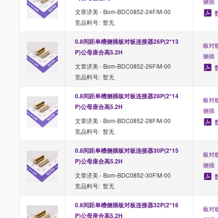
侧插
文章济美 - Bom-BDC0852-24F/M-00
竞品料号: 暂无
0.8间距单槽侧插板对板连接器26P(2*13
板对板
P)公母座合高5.2H
侧插
文章济美 - Bom-BDC0852-26F/M-00
竞品料号: 暂无
0.8间距单槽侧插板对板连接器28P(2*14
板对板
P)公母座合高5.2H
侧插
文章济美 - Bom-BDC0852-28F/M-00
竞品料号: 暂无
0.8间距单槽侧插板对板连接器30P(2*15
板对板
P)公母座合高5.2H
侧插
文章济美 - Bom-BDC0852-30F/M-00
竞品料号: 暂无
0.8间距单槽侧插板对板连接器32P(2*16
板对板
P)公母座合高5.2H