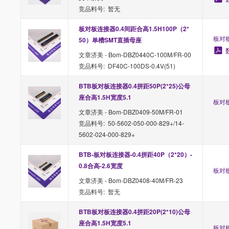
竞品料号: 暂无
板对板连接器0.4间距合高1.5H100P（2*
板对板
50）单槽SMT直插母座
文章济美 - Bom-DBZ0440C-100M/FR-00
竞品料号: DF40C-100DS-0.4V(51)
BTB板对板连接器0.4拼距50P(2*25)公母
座合高1.5H宽度5.1
板对板
文章济美 - Bom-DBZ0409-50M/FR-01
竞品料号: 50-5602-050-000-829+/14-
5602-024-000-829+
BTB-板对板连接器-0.4拼距40P（2*20）-
0.8合高-2.6宽度
板对板
文章济美 - Bom-DBZ0408-40M/FR-23
竞品料号: 暂无
BTB板对板连接器0.4拼距20P(2*10)公母
座合高1.5H宽度5.1
板对板