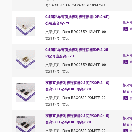
号: AXK5F40347YG/AXK6F40347YG
0.5间距单曹侧插板对板连接器12P(2*6P)
板对板
公母座合高5.2H
文章济美 - Bom-BDC0552-12M/FR-00
竞品料号: 暂无
0.5间距单曹侧插板对板连接器50P(2*25
板对板
P)公母座合高5.2H
文章济美 - Bom-BDC0552-50M/FR-00
竞品料号: 暂无
双槽直插板对板连接器0.5间距20P(2*10) 
板对板
合高3.0H 公高0.8H 母高2.2H
槽直
文章济美 - Bom-BSC0530-20M/FR-00
竞品料号: 暂无
双槽直插板对板连接器0.5间距30P(2*15) 
板对板
合高3.0H 公高0.8H 母高2.2H
槽直
文章济美 - Bom-BSC0530-30M/FR-00