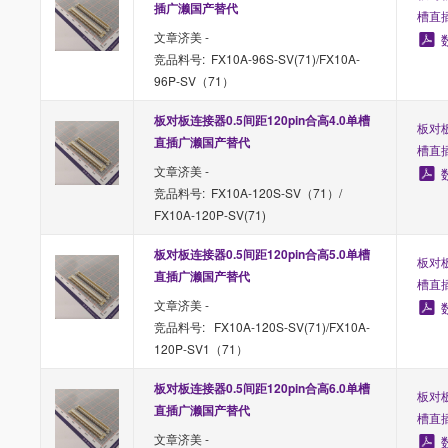
插广濑国产替代
槽直
文章济美 -
竞品料号: FX10A-96S-SV(71)/FX10A-
96P-SV（71）
板对板连接器0.5间距120pin合高4.0单槽
板对板
直插广濑国产替代
槽直
文章济美 -
竞品料号: FX10A-120S-SV（71）/
FX10A-120P-SV(71)
板对板连接器0.5间距120pin合高5.0单槽
板对板
直插广濑国产替代
槽直
文章济美 -
竞品料号: FX10A-120S-SV(71)/FX10A-
120P-SV1（71）
板对板连接器0.5间距120pin合高6.0单槽
板对板
直插广濑国产替代
槽直
文章济美 -