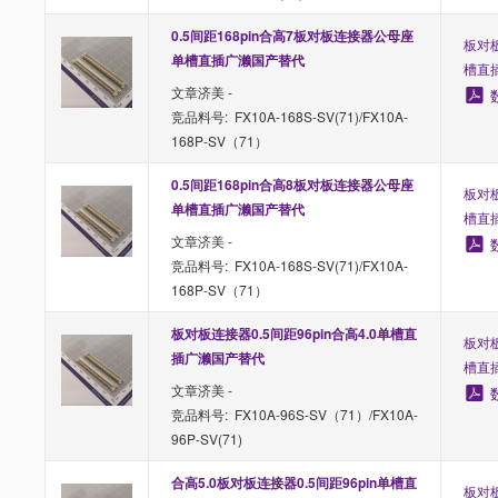
0.5间距168pin合高7板对板连接器公母座
板对板
单槽直插广濑国产替代
槽直
文章济美 -
竞品料号: FX10A-168S-SV(71)/FX10A-
168P-SV（71）
0.5间距168pin合高8板对板连接器公母座
板对板
单槽直插广濑国产替代
槽直
文章济美 -
竞品料号: FX10A-168S-SV(71)/FX10A-
168P-SV（71）
板对板连接器0.5间距96pin合高4.0单槽直
板对板
插广濑国产替代
槽直
文章济美 -
竞品料号: FX10A-96S-SV（71）/FX10A-
96P-SV(71)
合高5.0板对板连接器0.5间距96pin单槽直
板对板