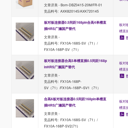
文章济美 - Bom-DBZ0415-20M/FR-01
竞品料号: AXK820145/AXK720145
板对板连接器0.5间距168pin合高4单槽直
板对板
插HRS广濑国产替代
槽直
文章济美 -
竞品料号: FX10A-168S-SV（71）/
FX10A-168P-SV（71）
板对板连接器合高5单槽直插0.5间距168p
板对板
inHRS广濑国产替代
槽直
文章济美 -
竞品料号: FX10A-168P-
SV（71）/FX10A–168P–SV1（71）
合高6板对板连接器0.5间距168pin单槽直
板对板
插HRS广濑国产替代
槽直
文章济美 -
竞品料号: FX10A-168S-SV（71）/
FX10A-168P-SV2(71)