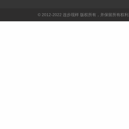
© 2012-2022 连步现样 版权所有，并保留所有权利。 