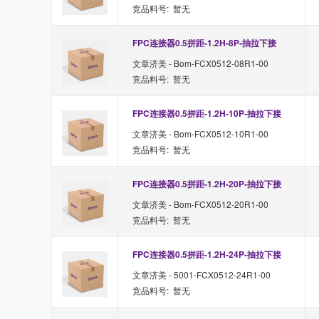
竞品料号: 暂无
FPC连接器0.5拼距-1.2H-8P-抽拉下接
文章济美 - Bom-FCX0512-08R1-00
竞品料号: 暂无
FPC连接器0.5拼距-1.2H-10P-抽拉下接
文章济美 - Bom-FCX0512-10R1-00
竞品料号: 暂无
FPC连接器0.5拼距-1.2H-20P-抽拉下接
文章济美 - Bom-FCX0512-20R1-00
竞品料号: 暂无
FPC连接器0.5拼距-1.2H-24P-抽拉下接
文章济美 - 5001-FCX0512-24R1-00
竞品料号: 暂无