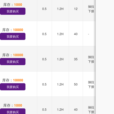
库存：
1000
抽拉
0.5
1.2H
12
-
下接
我要购买
库存：
10000
0.5
1.2H
40
-
单排
我要购买
库存：
10000
抽拉
0.5
1.2H
35
单排
下接
我要购买
库存：
10000
抽拉
0.5
1.2H
50
单排
下接
我要购买
库存：
1000
抽拉
0.5
1.2H
40
单排
下接
我要购买