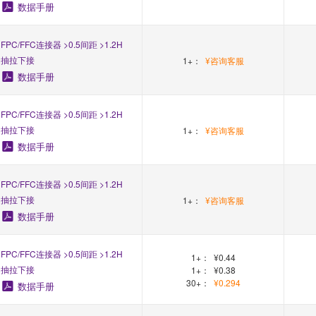
数据手册
FPC/FFC连接器 >0.5间距 >1.2H
抽拉下接
1+：
¥咨询客服
数据手册
FPC/FFC连接器 >0.5间距 >1.2H
抽拉下接
1+：
¥咨询客服
数据手册
FPC/FFC连接器 >0.5间距 >1.2H
抽拉下接
1+：
¥咨询客服
数据手册
FPC/FFC连接器 >0.5间距 >1.2H
1+：
¥0.44
抽拉下接
1+：
¥0.38
30+：
¥0.294
数据手册