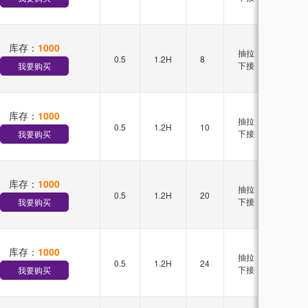
库存：
1000
抽拉
0.5
1.2H
8
单排
下接
我要购买
库存：
1000
抽拉
0.5
1.2H
10
-
下接
我要购买
库存：
1000
抽拉
0.5
1.2H
20
-
下接
我要购买
库存：
1000
抽拉
0.5
1.2H
24
单排
下接
我要购买