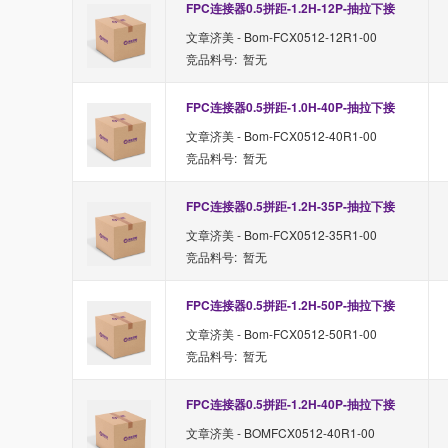
FPC连接器0.5拼距-1.2H-12P-抽拉下接
文章济美 - Bom-FCX0512-12R1-00
竞品料号: 暂无
FPC连接器0.5拼距-1.0H-40P-抽拉下接
文章济美 - Bom-FCX0512-40R1-00
竞品料号: 暂无
FPC连接器0.5拼距-1.2H-35P-抽拉下接
文章济美 - Bom-FCX0512-35R1-00
竞品料号: 暂无
FPC连接器0.5拼距-1.2H-50P-抽拉下接
文章济美 - Bom-FCX0512-50R1-00
竞品料号: 暂无
FPC连接器0.5拼距-1.2H-40P-抽拉下接
文章济美 - BOMFCX0512-40R1-00