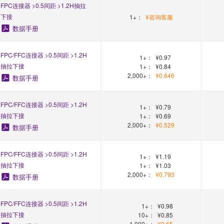
FPC连接器 >0.5间距 >1.2H抽拉
下接
1+：
¥咨询客服
数据手册
FPC/FFC连接器 >0.5间距 >1.2H
1+：
¥0.97
抽拉下接
1+：
¥0.84
2,000+：
¥0.646
数据手册
FPC/FFC连接器 >0.5间距 >1.2H
1+：
¥0.79
抽拉下接
1+：
¥0.69
2,000+：
¥0.529
数据手册
FPC/FFC连接器 >0.5间距 >1.2H
1+：
¥1.19
抽拉下接
1+：
¥1.03
2,000+：
¥0.793
数据手册
FPC/FFC连接器 >0.5间距 >1.2H
1+：
¥0.98
抽拉下接
10+：
¥0.85
1,000+：
¥0.65