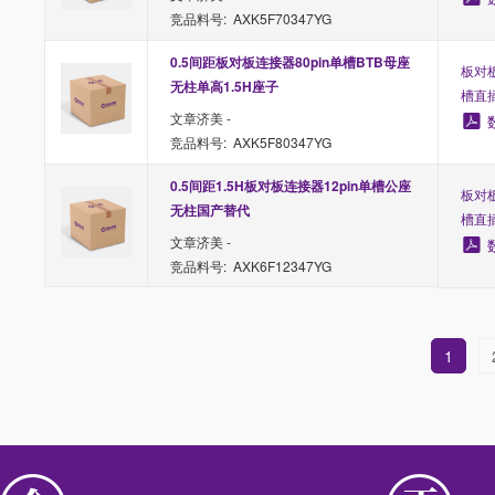
竞品料号: AXK5F70347YG
0.5间距板对板连接器80pin单槽BTB母座
板对板
无柱单高1.5H座子
槽直
文章济美 -
竞品料号: AXK5F80347YG
0.5间距1.5H板对板连接器12pin单槽公座
板对板
无柱国产替代
槽直
文章济美 -
竞品料号: AXK6F12347YG
1