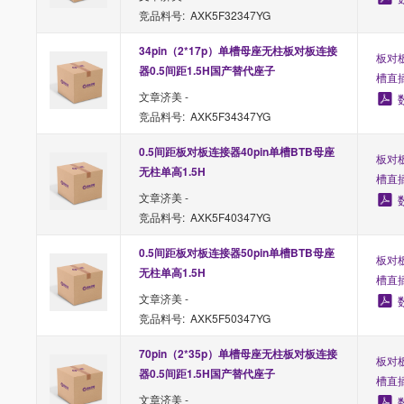
竞品料号: AXK5F32347YG
34pin（2*17p）单槽母座无柱板对板连接
板对板
器0.5间距1.5H国产替代座子
槽直
文章济美 -
竞品料号: AXK5F34347YG
0.5间距板对板连接器40pin单槽BTB母座
板对板
无柱单高1.5H
槽直
文章济美 -
竞品料号: AXK5F40347YG
0.5间距板对板连接器50pin单槽BTB母座
板对板
无柱单高1.5H
槽直
文章济美 -
竞品料号: AXK5F50347YG
70pin（2*35p）单槽母座无柱板对板连接
板对板
器0.5间距1.5H国产替代座子
槽直
文章济美 -