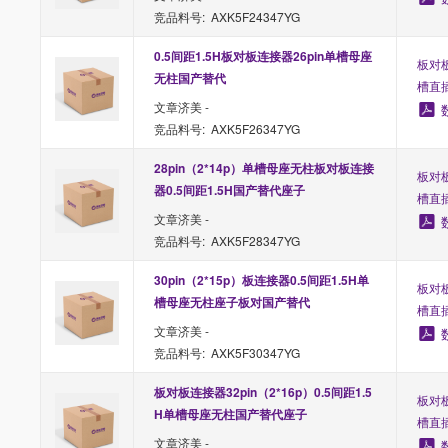
竞品料号: AXK5F24347YG
0.5间距1.5H板对板连接器26pin单槽母座
板对板
无柱国产替代
槽直
文章济美 -
竞品料号: AXK5F26347YG
28pin（2*14p）单槽母座无柱板对板连接
板对板
器0.5间距1.5H国产替代座子
槽直
文章济美 -
竞品料号: AXK5F28347YG
30pin（2*15p）板连接器0.5间距1.5H单
板对板
槽母座无柱座子板对国产替代
槽直
文章济美 -
竞品料号: AXK5F30347YG
板对板连接器32pin（2*16p）0.5间距1.5
板对板
H单槽母座无柱国产替代座子
槽直
文章济美 -