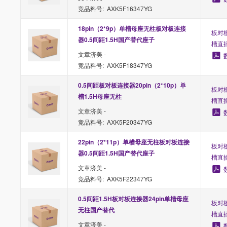
竞品料号: AXK5F16347YG
18pin（2*9p）单槽母座无柱板对板连接
板对板
器0.5间距1.5H国产替代座子
槽直
文章济美 -
竞品料号: AXK5F18347YG
0.5间距板对板连接器20pin（2*10p）单
板对板
槽1.5H母座无柱
槽直
文章济美 -
竞品料号: AXK5F20347YG
22pin（2*11p）单槽母座无柱板对板连接
板对板
器0.5间距1.5H国产替代座子
槽直
文章济美 -
竞品料号: AXK5F22347YG
0.5间距1.5H板对板连接器24pin单槽母座
板对板
无柱国产替代
槽直
文章济美 -