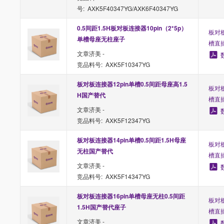
号: AXK5F40347YG/AXK6F40347YG
0.5间距1.5H板对板连接器10pin（2*5p）
板对板
单槽母座无柱座子
槽直
文章济美 -
竞品料号: AXK5F10347YG
板对板连接器12pin单槽0.5间距母座高1.5
板对板
H国产替代
槽直
文章济美 -
竞品料号: AXK5F12347YG
板对板连接器14pin单槽0.5间距1.5H母座
板对板
无柱国产替代
槽直
文章济美 -
竞品料号: AXK5F14347YG
板对板连接器16pin单槽母座无柱0.5间距
板对板
1.5H国产替代座子
槽直
文章济美 -