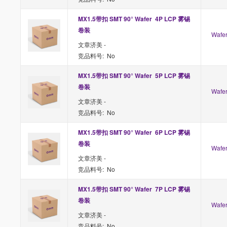
MX1.5带扣 SMT 90° Wafer  4P LCP 雾锡 
卷装
Waf
文章济美 -
竞品料号: No
MX1.5带扣 SMT 90° Wafer  5P LCP 雾锡 
卷装
Waf
文章济美 -
竞品料号: No
MX1.5带扣 SMT 90° Wafer  6P LCP 雾锡 
卷装
Waf
文章济美 -
竞品料号: No
MX1.5带扣 SMT 90° Wafer  7P LCP 雾锡 
卷装
Waf
文章济美 -
竞品料号: No