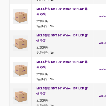
MX1.5带扣 SMT 90° Wafer  12P LCP 雾
锡 卷装
Waf
文章济美 -
竞品料号: No
MX1.5带扣 SMT 90° Wafer  13P LCP 雾
锡 卷装
Waf
文章济美 -
竞品料号: No
MX1.5带扣 SMT 90° Wafer  14P LCP 雾
锡 卷装
Waf
文章济美 -
竞品料号: No
MX1.5带扣 SMT 90° Wafer  15P LCP 雾
锡 卷装
Waf
文章济美 -
竞品料号: No