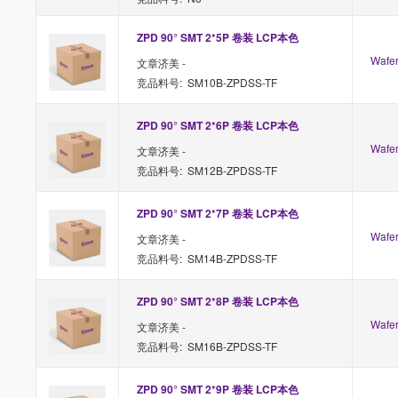
ZPD 90° SMT 2*5P 卷装 LCP本色
Waf
文章济美 -
竞品料号: SM10B-ZPDSS-TF
ZPD 90° SMT 2*6P 卷装 LCP本色
Waf
文章济美 -
竞品料号: SM12B-ZPDSS-TF
ZPD 90° SMT 2*7P 卷装 LCP本色
Waf
文章济美 -
竞品料号: SM14B-ZPDSS-TF
ZPD 90° SMT 2*8P 卷装 LCP本色
Waf
文章济美 -
竞品料号: SM16B-ZPDSS-TF
ZPD 90° SMT 2*9P 卷装 LCP本色