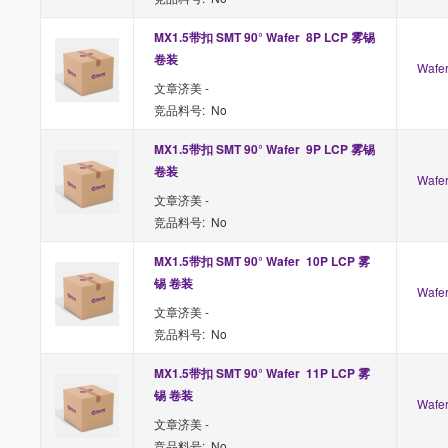
MX1.5带扣 SMT 90° Wafer  8P LCP 雾锡 
卷装
Waf
文章济美 -
竞品料号: No
MX1.5带扣 SMT 90° Wafer  9P LCP 雾锡 
卷装
Waf
文章济美 -
竞品料号: No
MX1.5带扣 SMT 90° Wafer  10P LCP 雾
锡 卷装
Waf
文章济美 -
竞品料号: No
MX1.5带扣 SMT 90° Wafer  11P LCP 雾
锡 卷装
Waf
文章济美 -
竞品料号: No