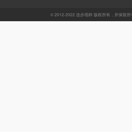
© 2012-2022 连步现样 版权所有，并保留所有