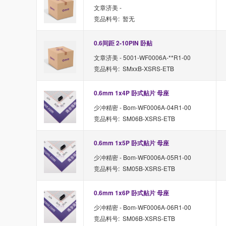
文章济美 -
竞品料号: 暂无
0.6间距 2-10PIN 卧贴 
文章济美 - 5001-WF0006A-**R1-00
竞品料号: SMxxB-XSRS-ETB
0.6mm 1x4P 卧式贴片 母座
少冲精密 - Bom-WF0006A-04R1-00
竞品料号: SM06B-XSRS-ETB
0.6mm 1x5P 卧式贴片 母座
少冲精密 - Bom-WF0006A-05R1-00
竞品料号: SM05B-XSRS-ETB
0.6mm 1x6P 卧式贴片 母座
少冲精密 - Bom-WF0006A-06R1-00
竞品料号: SM06B-XSRS-ETB