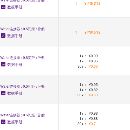
1+：
¥咨询客服
数据手册
Wafer连接器 >0.6间距 >卧贴
1+：
¥咨询客服
数据手册
1+：
¥0.99
Wafer连接器 >0.6间距 >卧贴
1+：
¥0.86
数据手册
30+：
¥0.66
1+：
¥0.95
Wafer连接器 >0.6间距 >卧贴
1+：
¥0.82
数据手册
30+：
¥0.63
1+：
¥0.98
Wafer连接器 >0.6间距 >卧贴
1+：
¥0.88
数据手册
30+：
¥0.7