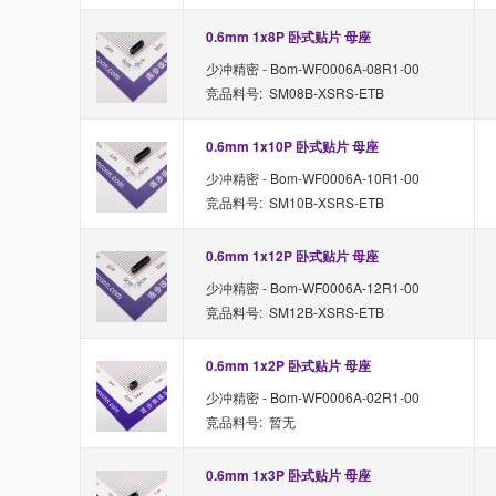
0.6mm 1x8P 卧式贴片 母座
少冲精密 - Bom-WF0006A-08R1-00
竞品料号: SM08B-XSRS-ETB
0.6mm 1x10P 卧式贴片 母座
少冲精密 - Bom-WF0006A-10R1-00
竞品料号: SM10B-XSRS-ETB
0.6mm 1x12P 卧式贴片 母座
少冲精密 - Bom-WF0006A-12R1-00
竞品料号: SM12B-XSRS-ETB
0.6mm 1x2P 卧式贴片 母座
少冲精密 - Bom-WF0006A-02R1-00
竞品料号: 暂无
0.6mm 1x3P 卧式贴片 母座