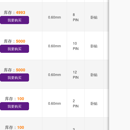
库存：
4993
无
8
0.60mm
卧贴
锁
PIN
我要购买
扣
库存：
5000
无
10
0.60mm
卧贴
锁
PIN
我要购买
扣
库存：
5000
无
12
0.60mm
卧贴
锁
PIN
我要购买
扣
库存：
100
无
2
0.60mm
卧贴
锁
PIN
我要购买
扣
库存：
100
无
3