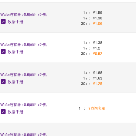
1+：
¥1.59
Wafer连接器 >0.6间距 >卧贴
1+：
¥1.38
数据手册
30+：
¥1.06
1+：
¥1.38
Wafer连接器 >0.6间距 >卧贴
1+：
¥1.2
数据手册
30+：
¥0.92
1+：
¥1.88
Wafer连接器 >0.6间距 >卧贴
1+：
¥1.63
数据手册
30+：
¥1.25
Wafer连接器 >0.6间距 >卧贴
1+：
¥咨询客服
数据手册
Wafer连接器 >0.6间距 >卧贴