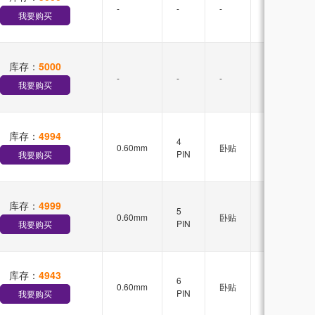
-
-
-
-
我要购买
库存：
5000
-
-
-
-
我要购买
库存：
4994
无
4
0.60mm
卧贴
锁
PIN
我要购买
扣
库存：
4999
无
5
0.60mm
卧贴
锁
PIN
我要购买
扣
库存：
4943
无
6
0.60mm
卧贴
锁
PIN
我要购买
扣