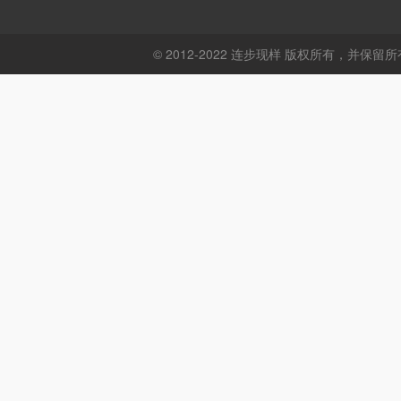
© 2012-2022 连步现样 版权所有，并保留所有