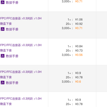
3,000+：
¥0.71
数据手册
FPC/FFC连接器 >0.3间距 >1.0H
1+：
¥1.06
翻盖下接
20+：
¥0.92
3,000+：
¥0.71
数据手册
FPC/FFC连接器 >0.3间距 >1.0H
1+：
¥0.84
翻盖下接
20+：
¥0.73
3,000+：
¥0.56
数据手册
FPC/FFC连接器 >0.3间距 >1.0H
1+：
¥0.9
翻盖下接
20+：
¥0.78
3,000+：
¥0.6
数据手册
FPC/FFC连接器 >0.3间距 >1.0H
1+：
¥0.9
翻盖下接
20+：
¥0.78