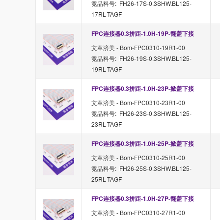
竞品料号: FH26-17S-0.3SHW.BL125-
17RL-TAGF
FPC连接器0.3拼距-1.0H-19P-翻盖下接
文章济美 - Bom-FPC0310-19R1-00
竞品料号: FH26-19S-0.3SHW.BL125-
19RL-TAGF
FPC连接器0.3拼距-1.0H-23P-掀盖下接
文章济美 - Bom-FPC0310-23R1-00
竞品料号: FH26-23S-0.3SHW.BL125-
23RL-TAGF
FPC连接器0.3拼距-1.0H-25P-掀盖下接
文章济美 - Bom-FPC0310-25R1-00
竞品料号: FH26-25S-0.3SHW.BL125-
25RL-TAGF
FPC连接器0.3拼距-1.0H-27P-翻盖下接
文章济美 - Bom-FPC0310-27R1-00