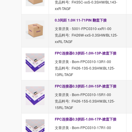
竞品料号: FH35C-xxS-0.3SHW/BL143-
xxR-TAGF
0.3间距 1.0H 11-71PIN 翻盖下接
文章济美 - 5001-FPC0310-xxR1-00
竞品料号: FH26W-xxS-0.3SHW/BL125-
xxRL-TAGF
FPC连接器0.3拼距-1.0H-13P-掀盖下接
文章济美 - Bom-FPC0310-13R1-00
竞品料号: FH26-13S-0.3SHW.BL125-
13RL-TAGF
FPC连接器0.3拼距-1.0H-15P-掀盖下接
文章济美 - Bom-FPC0310-15R1-00
竞品料号: FH26-15S-0.3SHW.BL125-
15RL-TAGF
FPC连接器0.3拼距-1.0H-17P-掀盖下接
文章济美 - Bom-FPC0310-17R1-00