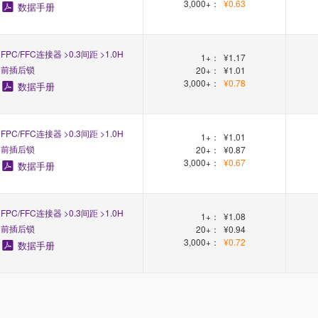
3,000+：
¥0.63
数据手册
FPC/FFC连接器 >0.3间距 >1.0H
1+：
¥1.17
前插后锁
20+：
¥1.01
3,000+：
¥0.78
数据手册
FPC/FFC连接器 >0.3间距 >1.0H
1+：
¥1.01
前插后锁
20+：
¥0.87
3,000+：
¥0.67
数据手册
FPC/FFC连接器 >0.3间距 >1.0H
1+：
¥1.08
前插后锁
20+：
¥0.94
3,000+：
¥0.72
数据手册