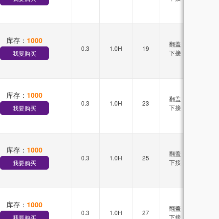
库存：
1000
翻盖
0.3
1.0H
19
单排
下接
我要购买
库存：
1000
翻盖
0.3
1.0H
23
双排
下接
我要购买
库存：
1000
翻盖
0.3
1.0H
25
双排
下接
我要购买
库存：
1000
翻盖
0.3
1.0H
27
双排
下接
我要购买