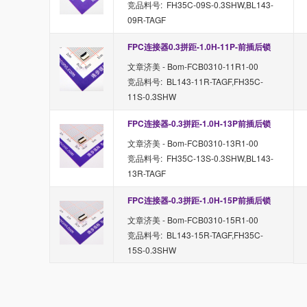
竞品料号: FH35C-09S-0.3SHW,BL143-
09R-TAGF
FPC连接器0.3拼距-1.0H-11P-前插后锁
文章济美 - Bom-FCB0310-11R1-00
竞品料号: BL143-11R-TAGF,FH35C-
11S-0.3SHW
FPC连接器-0.3拼距-1.0H-13P前插后锁
文章济美 - Bom-FCB0310-13R1-00
竞品料号: FH35C-13S-0.3SHW,BL143-
13R-TAGF
FPC连接器-0.3拼距-1.0H-15P前插后锁
文章济美 - Bom-FCB0310-15R1-00
竞品料号: BL143-15R-TAGF,FH35C-
15S-0.3SHW