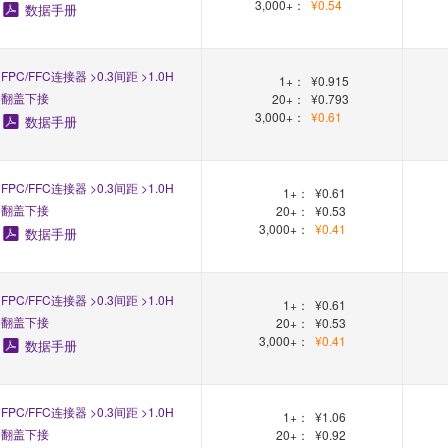
3,000+：
¥0.54
数据手册
FPC/FFC连接器 >0.3间距 >1.0H
1+：
¥0.915
翻盖下接
20+：
¥0.793
3,000+：
¥0.61
数据手册
FPC/FFC连接器 >0.3间距 >1.0H
1+：
¥0.61
翻盖下接
20+：
¥0.53
3,000+：
¥0.41
数据手册
FPC/FFC连接器 >0.3间距 >1.0H
1+：
¥0.61
翻盖下接
20+：
¥0.53
3,000+：
¥0.41
数据手册
FPC/FFC连接器 >0.3间距 >1.0H
1+：
¥1.06
翻盖下接
20+：
¥0.92