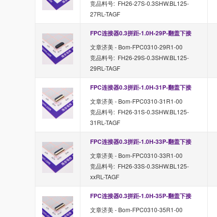
竞品料号: FH26-27S-0.3SHW.BL125-
27RL-TAGF
FPC连接器0.3拼距-1.0H-29P-翻盖下接
文章济美 - Bom-FPC0310-29R1-00
竞品料号: FH26-29S-0.3SHW.BL125-
29RL-TAGF
FPC连接器0.3拼距-1.0H-31P-翻盖下接
文章济美 - Bom-FPC0310-31R1-00
竞品料号: FH26-31S-0.3SHW.BL125-
31RL-TAGF
FPC连接器0.3拼距-1.0H-33P-翻盖下接
文章济美 - Bom-FPC0310-33R1-00
竞品料号: FH26-33S-0.3SHW.BL125-
xxRL-TAGF
FPC连接器0.3拼距-1.0H-35P-翻盖下接
文章济美 - Bom-FPC0310-35R1-00