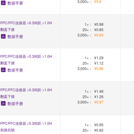
3,000+：
¥0.6
数据手册
FPC/FFC连接器 >0.3间距 >1.0H
1+：
¥0.98
翻盖下接
20+：
¥0.85
3,000+：
¥0.65
数据手册
FPC/FFC连接器 >0.3间距 >1.0H
1+：
¥1.29
翻盖下接
20+：
¥1.12
3,000+：
¥0.86
数据手册
FPC/FFC连接器 >0.3间距 >1.0H
1+：
¥1.46
翻盖下接
20+：
¥1.26
3,000+：
¥0.97
数据手册
FPC/FFC连接器 >0.3间距 >1.0H
1+：
¥0.95
前插后锁
20+：
¥0.82