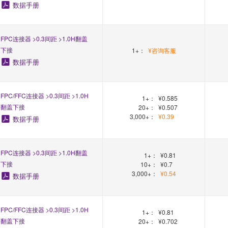
数据手册
FPC连接器 >0.3间距 >1.0H翻盖
下接
1+：
¥咨询客服
数据手册
FPC/FFC连接器 >0.3间距 >1.0H
1+：
¥0.585
翻盖下接
20+：
¥0.507
3,000+：
¥0.39
数据手册
FPC连接器 >0.3间距 >1.0H翻盖
1+：
¥0.81
下接
10+：
¥0.7
3,000+：
¥0.54
数据手册
FPC/FFC连接器 >0.3间距 >1.0H
1+：
¥0.81
翻盖下接
20+：
¥0.702