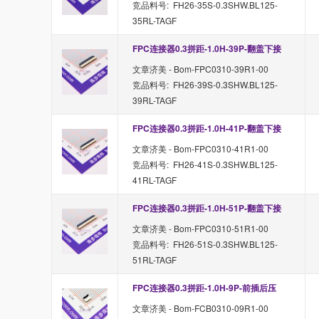
竞品料号: FH26-35S-0.3SHW.BL125-
35RL-TAGF
FPC连接器0.3拼距-1.0H-39P-翻盖下接
文章济美 - Bom-FPC0310-39R1-00
竞品料号: FH26-39S-0.3SHW.BL125-
39RL-TAGF
FPC连接器0.3拼距-1.0H-41P-翻盖下接
文章济美 - Bom-FPC0310-41R1-00
竞品料号: FH26-41S-0.3SHW.BL125-
41RL-TAGF
FPC连接器0.3拼距-1.0H-51P-翻盖下接
文章济美 - Bom-FPC0310-51R1-00
竞品料号: FH26-51S-0.3SHW.BL125-
51RL-TAGF
FPC连接器0.3拼距-1.0H-9P-前插后压
文章济美 - Bom-FCB0310-09R1-00