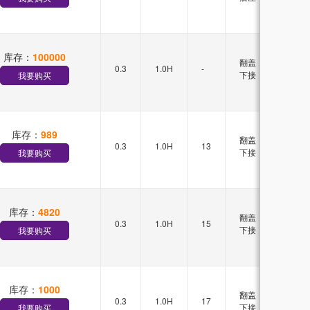
库存：
100000
翻盖
0.3
1.0H
-
-
下接
我要购买
库存：
989
翻盖
0.3
1.0H
13
双排
下接
我要购买
库存：
4820
翻盖
0.3
1.0H
15
双排
下接
我要购买
库存：
1000
翻盖
0.3
1.0H
17
双排
下接
我要购买