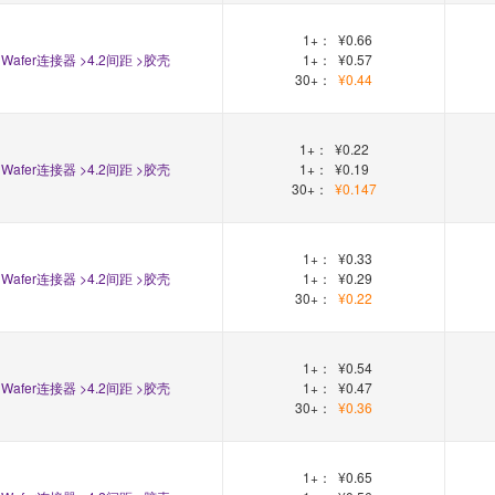
1+：
¥0.66
Wafer连接器 >4.2间距 >胶壳
1+：
¥0.57
30+：
¥0.44
1+：
¥0.22
Wafer连接器 >4.2间距 >胶壳
1+：
¥0.19
30+：
¥0.147
1+：
¥0.33
Wafer连接器 >4.2间距 >胶壳
1+：
¥0.29
30+：
¥0.22
1+：
¥0.54
Wafer连接器 >4.2间距 >胶壳
1+：
¥0.47
30+：
¥0.36
1+：
¥0.65