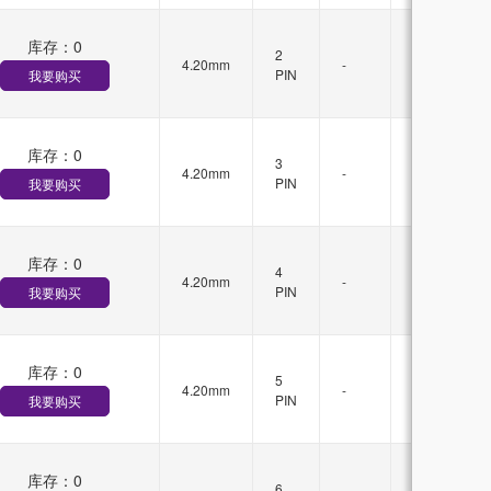
库存：
0
有
2
4.20mm
-
锁
PIN
我要购买
扣
库存：
0
有
3
4.20mm
-
锁
PIN
我要购买
扣
库存：
0
有
4
4.20mm
-
锁
PIN
我要购买
扣
库存：
0
有
5
4.20mm
-
锁
PIN
我要购买
扣
库存：
0
有
6