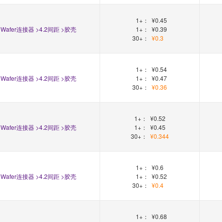
1+：
¥0.45
Wafer连接器 >4.2间距 >胶壳
1+：
¥0.39
30+：
¥0.3
1+：
¥0.54
Wafer连接器 >4.2间距 >胶壳
1+：
¥0.47
30+：
¥0.36
1+：
¥0.52
Wafer连接器 >4.2间距 >胶壳
1+：
¥0.45
30+：
¥0.344
1+：
¥0.6
Wafer连接器 >4.2间距 >胶壳
1+：
¥0.52
30+：
¥0.4
1+：
¥0.68