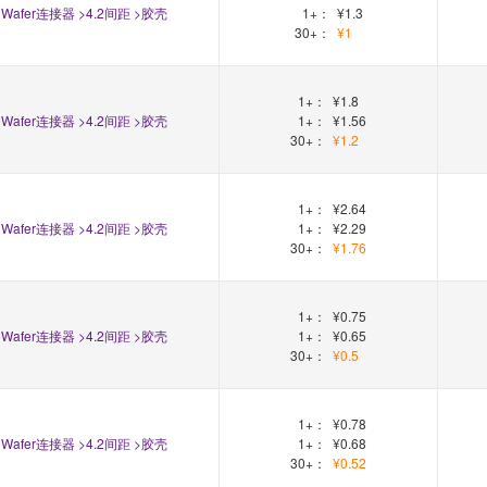
Wafer连接器 >4.2间距 >胶壳
1+：
¥1.3
30+：
¥1
1+：
¥1.8
Wafer连接器 >4.2间距 >胶壳
1+：
¥1.56
30+：
¥1.2
1+：
¥2.64
Wafer连接器 >4.2间距 >胶壳
1+：
¥2.29
30+：
¥1.76
1+：
¥0.75
Wafer连接器 >4.2间距 >胶壳
1+：
¥0.65
30+：
¥0.5
1+：
¥0.78
Wafer连接器 >4.2间距 >胶壳
1+：
¥0.68
30+：
¥0.52