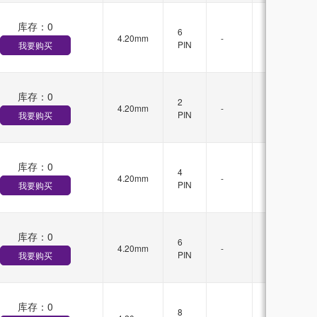
库存：
0
有
6
4.20mm
-
锁
PIN
我要购买
扣
库存：
0
有
2
4.20mm
-
锁
PIN
我要购买
扣
库存：
0
有
4
4.20mm
-
锁
PIN
我要购买
扣
库存：
0
有
6
4.20mm
-
锁
PIN
我要购买
扣
库存：
0
有
8