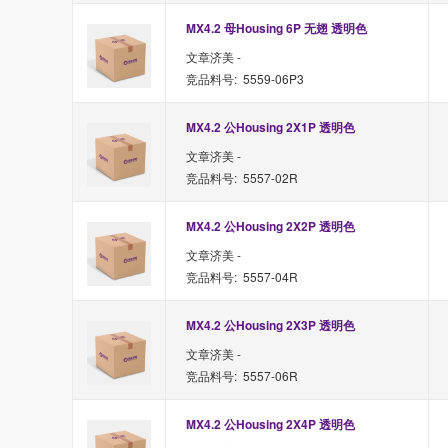
MX4.2 母Housing 6P 无翅 透明色
文章济美 -
竞品料号: 5559-06P3
MX4.2 公Housing 2X1P 透明色
文章济美 -
竞品料号: 5557-02R
MX4.2 公Housing 2X2P 透明色
文章济美 -
竞品料号: 5557-04R
MX4.2 公Housing 2X3P 透明色
文章济美 -
竞品料号: 5557-06R
MX4.2 公Housing 2X4P 透明色