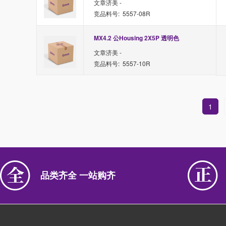
文章济美 -
竞品料号: 5557-08R
MX4.2 公Housing 2X5P 透明色
文章济美 -
竞品料号: 5557-10R
1
品类齐全 一站购齐