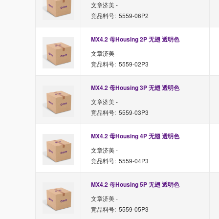
文章济美 -
竞品料号: 5559-06P2
MX4.2 母Housing 2P 无翅 透明色
文章济美 -
竞品料号: 5559-02P3
MX4.2 母Housing 3P 无翅 透明色
文章济美 -
竞品料号: 5559-03P3
MX4.2 母Housing 4P 无翅 透明色
文章济美 -
竞品料号: 5559-04P3
MX4.2 母Housing 5P 无翅 透明色
文章济美 -
竞品料号: 5559-05P3