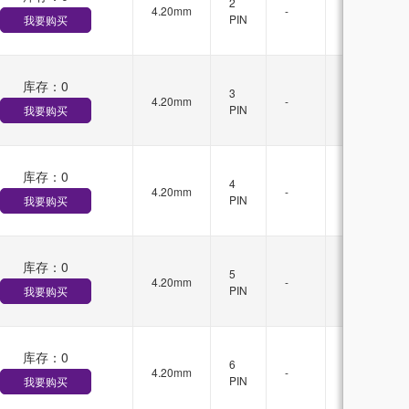
2
4.20mm
-
锁
PIN
我要购买
扣
库存：
0
有
3
4.20mm
-
锁
PIN
我要购买
扣
库存：
0
有
4
4.20mm
-
锁
PIN
我要购买
扣
库存：
0
有
5
4.20mm
-
锁
PIN
我要购买
扣
库存：
0
有
6
4.20mm
-
锁
PIN
我要购买
扣