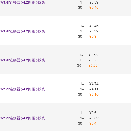
Wafer连接器 >4.2间距 >胶壳
1+：
¥0.59
30+：
¥0.45
1+：
¥0.45
Wafer连接器 >4.2间距 >胶壳
1+：
¥0.39
30+：
¥0.3
1+：
¥0.58
Wafer连接器 >4.2间距 >胶壳
1+：
¥0.5
30+：
¥0.384
1+：
¥4.74
Wafer连接器 >4.2间距 >胶壳
1+：
¥4.11
30+：
¥3.16
1+：
¥0.6
Wafer连接器 >4.2间距 >胶壳
1+：
¥0.52
30+：
¥0.4