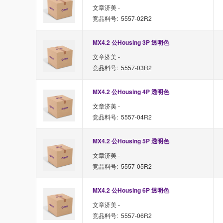
文章济美 -
竞品料号: 5557-02R2
MX4.2 公Housing 3P 透明色
文章济美 -
竞品料号: 5557-03R2
MX4.2 公Housing 4P 透明色
文章济美 -
竞品料号: 5557-04R2
MX4.2 公Housing 5P 透明色
文章济美 -
竞品料号: 5557-05R2
MX4.2 公Housing 6P 透明色
文章济美 -
竞品料号: 5557-06R2