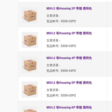
MX4.2 母Housing 2P 带翅 透明色
文章济美 -
竞品料号: 5559-02P2
MX4.2 母Housing 3P 带翅 透明色
文章济美 -
竞品料号: 5559-03P2
MX4.2 母Housing 4P 带翅 透明色
文章济美 -
竞品料号: 5559-04P2
MX4.2 母Housing 5P 带翅 透明色
文章济美 -
竞品料号: 5559-05P2
MX4.2 母Housing 6P 带翅 透明色