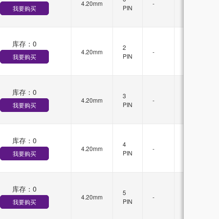
4.20mm
-
锁
PIN
我要购买
扣
库存：
0
有
2
4.20mm
-
锁
PIN
我要购买
扣
库存：
0
有
3
4.20mm
-
锁
PIN
我要购买
扣
库存：
0
有
4
4.20mm
-
锁
PIN
我要购买
扣
库存：
0
有
5
4.20mm
-
锁
PIN
我要购买
扣