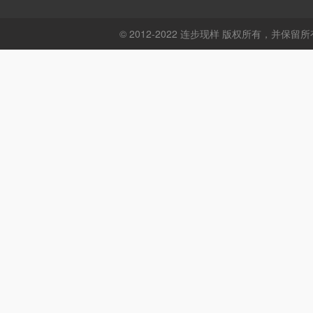
© 2012-2022 连步现样 版权所有，并保留所有