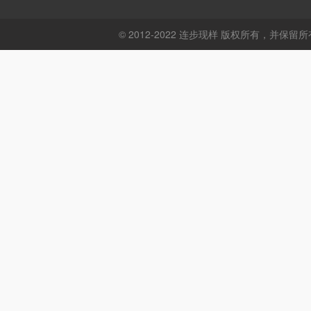
© 2012-2022 连步现样 版权所有，并保留所有