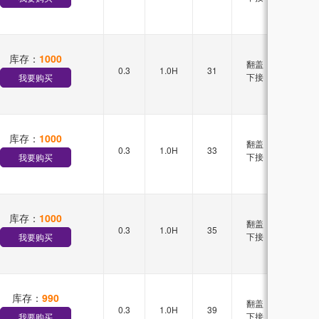
库存：
1000
翻盖
0.3
1.0H
31
双排
下接
我要购买
库存：
1000
翻盖
0.3
1.0H
33
双排
下接
我要购买
库存：
1000
翻盖
0.3
1.0H
35
双排
下接
我要购买
库存：
990
翻盖
0.3
1.0H
39
双排
下接
我要购买