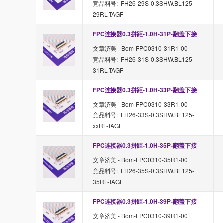
竞品料号: FH26-29S-0.3SHW.BL125-
29RL-TAGF
FPC连接器0.3拼距-1.0H-31P-翻盖下接
文章济美 - Bom-FPC0310-31R1-00
竞品料号: FH26-31S-0.3SHW.BL125-
31RL-TAGF
FPC连接器0.3拼距-1.0H-33P-翻盖下接
文章济美 - Bom-FPC0310-33R1-00
竞品料号: FH26-33S-0.3SHW.BL125-
xxRL-TAGF
FPC连接器0.3拼距-1.0H-35P-翻盖下接
文章济美 - Bom-FPC0310-35R1-00
竞品料号: FH26-35S-0.3SHW.BL125-
35RL-TAGF
FPC连接器0.3拼距-1.0H-39P-翻盖下接
文章济美 - Bom-FPC0310-39R1-00