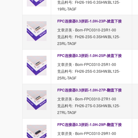
竞品料号: FH26-19S-0.3SHW.BL125-
19RL-TAGF
FPC连接器0.3拼距-1.0H-23P-掀盖下接
文章济美 - Bom-FPC0310-23R1-00
竞品料号: FH26-23S-0.3SHW.BL125-
23RL-TAGF
FPC连接器0.3拼距-1.0H-25P-掀盖下接
文章济美 - Bom-FPC0310-25R1-00
竞品料号: FH26-25S-0.3SHW.BL125-
25RL-TAGF
FPC连接器0.3拼距-1.0H-27P-翻盖下接
文章济美 - Bom-FPC0310-27R1-00
竞品料号: FH26-27S-0.3SHW.BL125-
27RL-TAGF
FPC连接器0.3拼距-1.0H-29P-翻盖下接
文章济美 - Bom-FPC0310-29R1-00