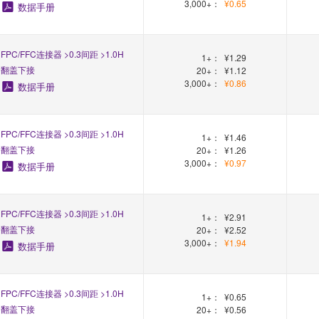
3,000+：
¥0.65
数据手册
FPC/FFC连接器 >0.3间距 >1.0H
1+：
¥1.29
翻盖下接
20+：
¥1.12
3,000+：
¥0.86
数据手册
FPC/FFC连接器 >0.3间距 >1.0H
1+：
¥1.46
翻盖下接
20+：
¥1.26
3,000+：
¥0.97
数据手册
FPC/FFC连接器 >0.3间距 >1.0H
1+：
¥2.91
翻盖下接
20+：
¥2.52
3,000+：
¥1.94
数据手册
FPC/FFC连接器 >0.3间距 >1.0H
1+：
¥0.65
翻盖下接
20+：
¥0.56