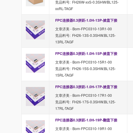
竞品料号: FH26W-xxS-0.3SHW/BL125-
xxRL-TAGF
FPC连接器0.3拼距-1.0H-13P-掀盖下接
文章济美 - Bom-FPC0310-13R1-00
竞品料号: FH26-13S-0.3SHW.BL125-
13RL-TAGF
FPC连接器0.3拼距-1.0H-15P-掀盖下接
文章济美 - Bom-FPC0310-15R1-00
竞品料号: FH26-15S-0.3SHW.BL125-
15RL-TAGF
FPC连接器0.3拼距-1.0H-17P-掀盖下接
文章济美 - Bom-FPC0310-17R1-00
竞品料号: FH26-17S-0.3SHW.BL125-
17RL-TAGF
FPC连接器0.3拼距-1.0H-19P-翻盖下接
文章济美 - Bom-FPC0310-19R1-00