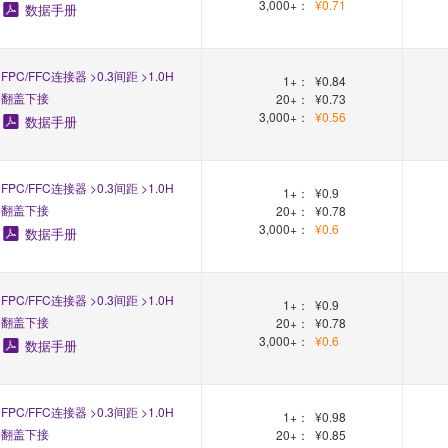
3,000+：
¥0.71
数据手册
FPC/FFC连接器 >0.3间距 >1.0H
1+：
¥0.84
翻盖下接
20+：
¥0.73
3,000+：
¥0.56
数据手册
FPC/FFC连接器 >0.3间距 >1.0H
1+：
¥0.9
翻盖下接
20+：
¥0.78
3,000+：
¥0.6
数据手册
FPC/FFC连接器 >0.3间距 >1.0H
1+：
¥0.9
翻盖下接
20+：
¥0.78
3,000+：
¥0.6
数据手册
FPC/FFC连接器 >0.3间距 >1.0H
1+：
¥0.98
翻盖下接
20+：
¥0.85