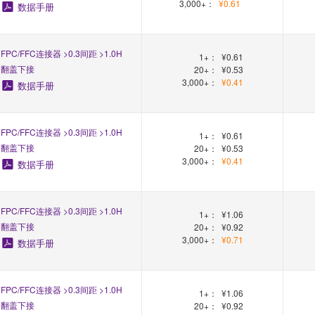
3,000+：
¥0.61
数据手册
FPC/FFC连接器 >0.3间距 >1.0H
1+：
¥0.61
翻盖下接
20+：
¥0.53
3,000+：
¥0.41
数据手册
FPC/FFC连接器 >0.3间距 >1.0H
1+：
¥0.61
翻盖下接
20+：
¥0.53
3,000+：
¥0.41
数据手册
FPC/FFC连接器 >0.3间距 >1.0H
1+：
¥1.06
翻盖下接
20+：
¥0.92
3,000+：
¥0.71
数据手册
FPC/FFC连接器 >0.3间距 >1.0H
1+：
¥1.06
翻盖下接
20+：
¥0.92