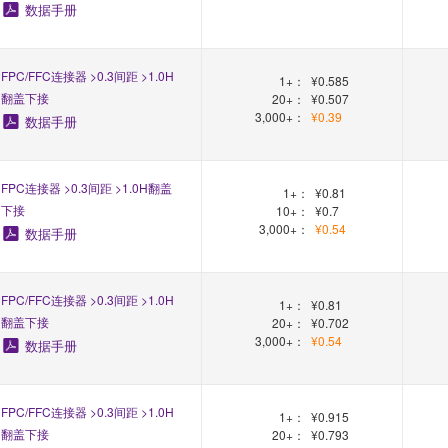
数据手册
FPC/FFC连接器 >0.3间距 >1.0H
1+：
¥0.585
翻盖下接
20+：
¥0.507
3,000+：
¥0.39
数据手册
FPC连接器 >0.3间距 >1.0H翻盖
1+：
¥0.81
下接
10+：
¥0.7
3,000+：
¥0.54
数据手册
FPC/FFC连接器 >0.3间距 >1.0H
1+：
¥0.81
翻盖下接
20+：
¥0.702
3,000+：
¥0.54
数据手册
FPC/FFC连接器 >0.3间距 >1.0H
1+：
¥0.915
翻盖下接
20+：
¥0.793