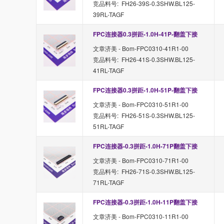
竞品料号: FH26-39S-0.3SHW.BL125-
39RL-TAGF
FPC连接器0.3拼距-1.0H-41P-翻盖下接
文章济美 - Bom-FPC0310-41R1-00
竞品料号: FH26-41S-0.3SHW.BL125-
41RL-TAGF
FPC连接器0.3拼距-1.0H-51P-翻盖下接
文章济美 - Bom-FPC0310-51R1-00
竞品料号: FH26-51S-0.3SHW.BL125-
51RL-TAGF
FPC连接器-0.3拼距-1.0H-71P翻盖下接
文章济美 - Bom-FPC0310-71R1-00
竞品料号: FH26-71S-0.3SHW.BL125-
71RL-TAGF
FPC连接器-0.3拼距-1.0H-11P翻盖下接
文章济美 - Bom-FPC0310-11R1-00