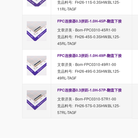
竞品料号: FH26-11S-0.3SHW.BL125-
11RL-TAGF
FPC连接器0.3拼距-1.0H-45P-翻盖下接
文章济美 - Bom-FPC0310-45R1-00
竞品料号: FH26-45S-0.3SHW.BL125-
45RL-TAGF
FPC连接器0.3拼距-1.0H-49P-翻盖下接
文章济美 - Bom-FPC0310-49R1-00
竞品料号: FH26-49S-0.3SHW.BL125-
49RL-TAGF
FPC连接器0.3拼距-1.0H-57P-翻盖下接
文章济美 - Bom-FPC0310-57R1-00
竞品料号: FH26-57S-0.3SHW.BL125-
57RL-TAGF