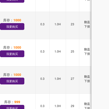
库存：
1000
翻盖
0.3
1.0H
23
双排
下接
我要购买
库存：
1000
翻盖
0.3
1.0H
25
双排
下接
我要购买
库存：
1000
翻盖
0.3
1.0H
27
双排
下接
我要购买
库存：
999
翻盖
0.3
1.0H
29
双排
下接
我要购买