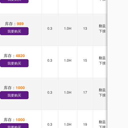
库存：
989
翻盖
0.3
1.0H
13
双排
下接
我要购买
库存：
4820
翻盖
0.3
1.0H
15
双排
下接
我要购买
库存：
1000
翻盖
0.3
1.0H
17
双排
下接
我要购买
库存：
1000
翻盖
0.3
1.0H
19
单排
下接
我要购买