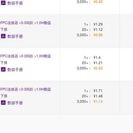
3,000+：
¥0.43
数据手册
FPC连接器 >0.3间距 >1.0H翻盖
1+：
¥1.29
下接
20+：
¥1.12
3,000+：
¥0.86
数据手册
FPC连接器 >0.3间距 >1.0H翻盖
1+：
¥1.4
下接
20+：
¥1.21
3,000+：
¥0.93
数据手册
FPC连接器 >0.3间距 >1.0H翻盖
1+：
¥1.71
下接
20+：
¥1.48
3,000+：
¥1.14
数据手册