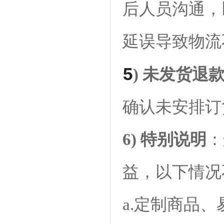
后人员沟通，
延误导致物流
5
) 未发货退
确认未安排订
6) 特
别说明
：
益，以下情况
a.定制商品