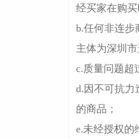
经买家在购买
b.任何非连
主体为深圳市
c.质量问题
d.因不可抗
的商品；
e.未经授权