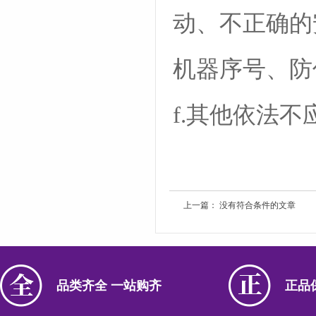
动、不正确的
机器序号、防
f.其他依法
上一篇： 没有符合条件的文章
品类齐全 一站购齐
正品