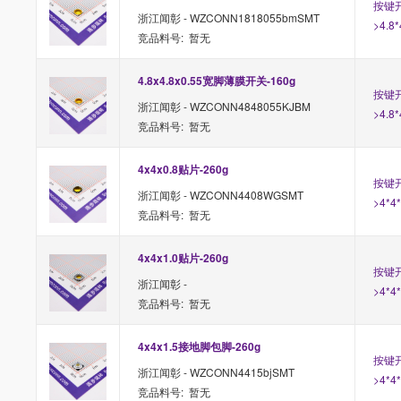
按键开
浙江闻彰 - WZCONN1818055bmSMT
>4.8
竞品料号: 暂无
4.8x4.8x0.55宽脚薄膜开关-160g
按键开
浙江闻彰 - WZCONN4848055KJBM
>4.8
竞品料号: 暂无
4x4x0.8贴片-260g
按键开
浙江闻彰 - WZCONN4408WGSMT
>4*4
竞品料号: 暂无
4x4x1.0贴片-260g
按键开
浙江闻彰 -
>4*4
竞品料号: 暂无
4x4x1.5接地脚包脚-260g
按键开
浙江闻彰 - WZCONN4415bjSMT
>4*4
竞品料号: 暂无