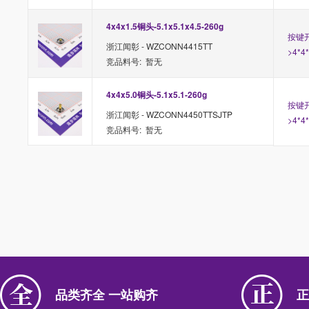
4x4x1.5铜头-5.1x5.1x4.5-260g
按键开
浙江闻彰 - WZCONN4415TT
>4*4
竞品料号: 暂无
4x4x5.0铜头-5.1x5.1-260g
按键开
浙江闻彰 - WZCONN4450TTSJTP
>4*4
竞品料号: 暂无
品类齐全 一站购齐
正