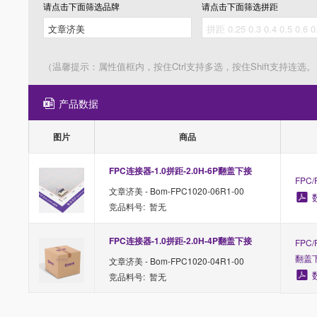
请点击下面筛选
品牌
请点击下面筛选
拼距
（温馨提示：属性值框内，按住Ctrl支持多选，按住Shift支持连选。
产品数据
图片
商品
FPC连接器-1.0拼距-2.0H-6P翻盖下接
FPC/
文章济美 - Bom-FPC1020-06R1-00
竞品料号: 暂无
FPC连接器-1.0拼距-2.0H-4P翻盖下接
FPC/
翻盖
文章济美 - Bom-FPC1020-04R1-00
竞品料号: 暂无